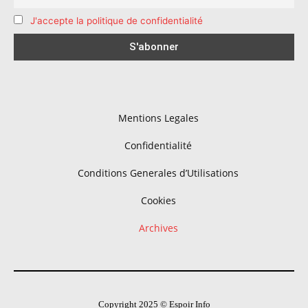
J'accepte la politique de confidentialité
Mentions Legales
Confidentialité
Conditions Generales d’Utilisations
Cookies
Archives
Copyright 2025 © Espoir Info