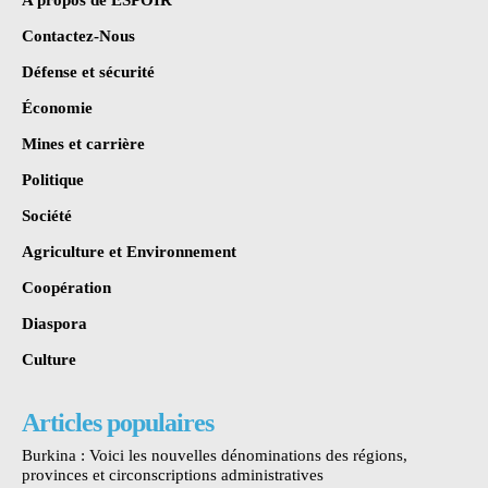
Contactez-Nous
Défense et sécurité
Économie
Mines et carrière
Politique
Société
Agriculture et Environnement
Coopération
Diaspora
Culture
Articles populaires
Burkina : Voici les nouvelles dénominations des régions,
provinces et circonscriptions administratives