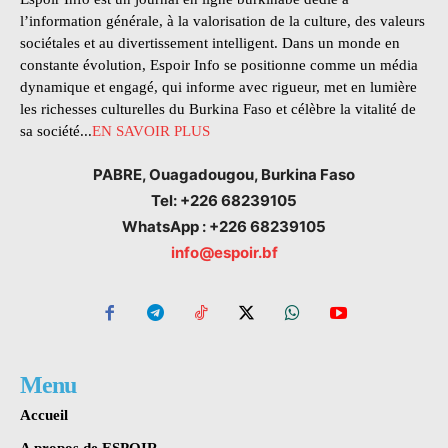
l’information générale, à la valorisation de la culture, des valeurs
sociétales et au divertissement intelligent. Dans un monde en
constante évolution, Espoir Info se positionne comme un média
dynamique et engagé, qui informe avec rigueur, met en lumière
les richesses culturelles du Burkina Faso et célèbre la vitalité de
sa société...
EN SAVOIR PLUS
PABRE, Ouagadougou, Burkina Faso
Tel: +226 68239105
WhatsApp : +226 68239105
info@espoir.bf
Menu
Accueil
A propos de ESPOIR