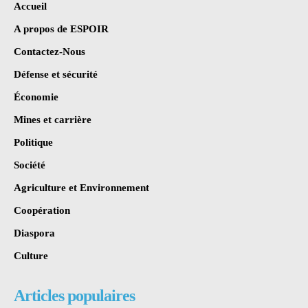
Accueil
A propos de ESPOIR
Contactez-Nous
Défense et sécurité
Économie
Mines et carrière
Politique
Société
Agriculture et Environnement
Coopération
Diaspora
Culture
Articles populaires