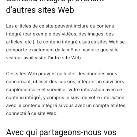
d’autres sites Web
Les articles de ce site peuvent inclure du contenu
intégré (par exemple des vidéos, des images, des
articles, etc.). Le contenu intégré d’autres sites Web se
comporte exactement de la même manière que si le
visiteur avait visité l’autre site Web.
Ces sites Web peuvent collecter des données vous
concernant, utiliser des cookies, intégrer un suivi tiers
supplémentaire et surveiller votre interaction avec ce
contenu intégré, y compris le suivi de votre interaction
avec le contenu intégré si vous avez un compte et êtes
connecté à ce site Web.
Avec qui partageons-nous vos