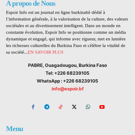
A propos de Nous
Espoir Info est un journal en ligne burkinabè dédié à
l’information générale, à la valorisation de la culture, des valeurs
sociétales et au divertissement intelligent. Dans un monde en
constante évolution, Espoir Info se positionne comme un média
dynamique et engagé, qui informe avec rigueur, met en lumière
les richesses culturelles du Burkina Faso et célèbre la vitalité de
sa société...
EN SAVOIR PLUS
PABRE, Ouagadougou, Burkina Faso
Tel: +226 68239105
WhatsApp : +226 68239105
info@espoir.bf
Menu