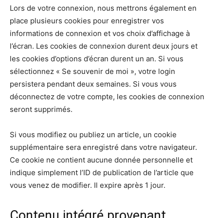
Lors de votre connexion, nous mettrons également en
place plusieurs cookies pour enregistrer vos
informations de connexion et vos choix d’affichage à
l’écran. Les cookies de connexion durent deux jours et
les cookies d’options d’écran durent un an. Si vous
sélectionnez « Se souvenir de moi », votre login
persistera pendant deux semaines. Si vous vous
déconnectez de votre compte, les cookies de connexion
seront supprimés.
Si vous modifiez ou publiez un article, un cookie
supplémentaire sera enregistré dans votre navigateur.
Ce cookie ne contient aucune donnée personnelle et
indique simplement l’ID de publication de l’article que
vous venez de modifier. Il expire après 1 jour.
Contenu intégré provenant