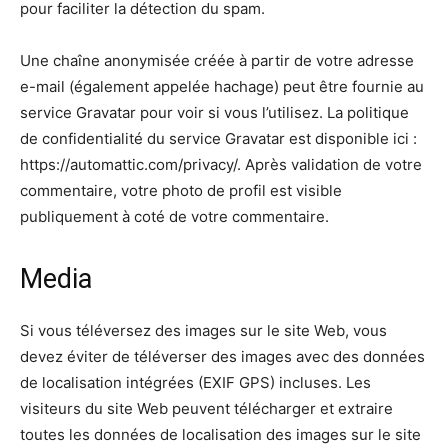
pour faciliter la détection du spam.
Une chaîne anonymisée créée à partir de votre adresse
e-mail (également appelée hachage) peut être fournie au
service Gravatar pour voir si vous l’utilisez. La politique
de confidentialité du service Gravatar est disponible ici :
https://automattic.com/privacy/. Après validation de votre
commentaire, votre photo de profil est visible
publiquement à coté de votre commentaire.
Media
Si vous téléversez des images sur le site Web, vous
devez éviter de téléverser des images avec des données
de localisation intégrées (EXIF GPS) incluses. Les
visiteurs du site Web peuvent télécharger et extraire
toutes les données de localisation des images sur le site