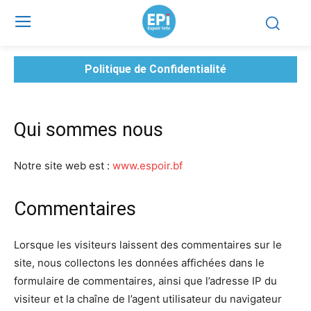
Politique de Confidentialité
Qui sommes nous
Notre site web est :
www.espoir.bf
Commentaires
Lorsque les visiteurs laissent des commentaires sur le
site, nous collectons les données affichées dans le
formulaire de commentaires, ainsi que l’adresse IP du
visiteur et la chaîne de l’agent utilisateur du navigateur