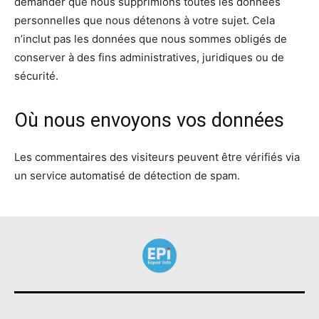
demander que nous supprimions toutes les données
personnelles que nous détenons à votre sujet. Cela
n’inclut pas les données que nous sommes obligés de
conserver à des fins administratives, juridiques ou de
sécurité.
Où nous envoyons vos données
Les commentaires des visiteurs peuvent être vérifiés via
un service automatisé de détection de spam.