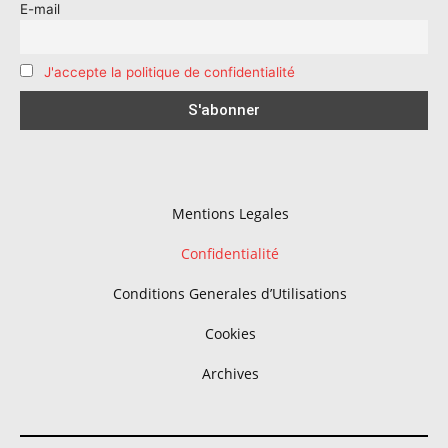
E-mail
J'accepte la politique de confidentialité
Mentions Legales
Confidentialité
Conditions Generales d’Utilisations
Cookies
Archives