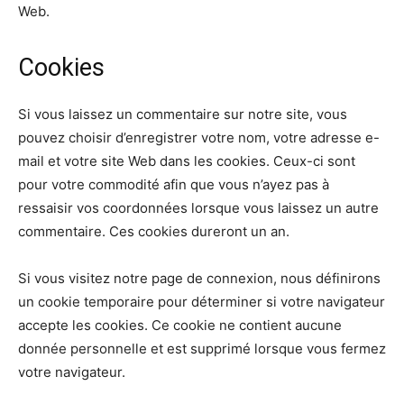
Web.
Cookies
Si vous laissez un commentaire sur notre site, vous
pouvez choisir d’enregistrer votre nom, votre adresse e-
mail et votre site Web dans les cookies. Ceux-ci sont
pour votre commodité afin que vous n’ayez pas à
ressaisir vos coordonnées lorsque vous laissez un autre
commentaire. Ces cookies dureront un an.
Si vous visitez notre page de connexion, nous définirons
un cookie temporaire pour déterminer si votre navigateur
accepte les cookies. Ce cookie ne contient aucune
donnée personnelle et est supprimé lorsque vous fermez
votre navigateur.