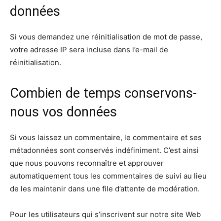
données
Si vous demandez une réinitialisation de mot de passe,
votre adresse IP sera incluse dans l’e-mail de
réinitialisation.
Combien de temps conservons-
nous vos données
Si vous laissez un commentaire, le commentaire et ses
métadonnées sont conservés indéfiniment. C’est ainsi
que nous pouvons reconnaître et approuver
automatiquement tous les commentaires de suivi au lieu
de les maintenir dans une file d’attente de modération.
Pour les utilisateurs qui s’inscrivent sur notre site Web