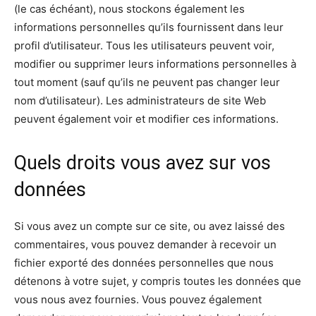
(le cas échéant), nous stockons également les
informations personnelles qu’ils fournissent dans leur
profil d’utilisateur. Tous les utilisateurs peuvent voir,
modifier ou supprimer leurs informations personnelles à
tout moment (sauf qu’ils ne peuvent pas changer leur
nom d’utilisateur). Les administrateurs de site Web
peuvent également voir et modifier ces informations.
Quels droits vous avez sur vos
données
Si vous avez un compte sur ce site, ou avez laissé des
commentaires, vous pouvez demander à recevoir un
fichier exporté des données personnelles que nous
détenons à votre sujet, y compris toutes les données que
vous nous avez fournies. Vous pouvez également