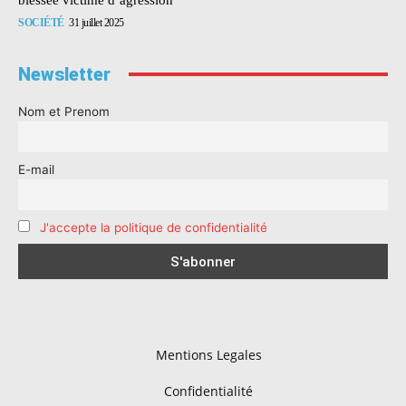
SOCIÉTÉ
31 juillet 2025
Newsletter
Nom et Prenom
E-mail
J'accepte la politique de confidentialité
Mentions Legales
Confidentialité