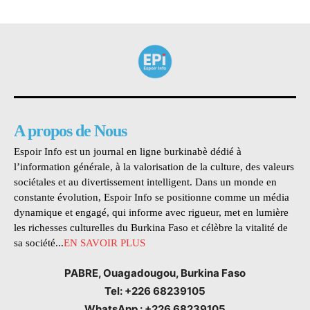
A propos de Nous
Espoir Info est un journal en ligne burkinabè dédié à
l’information générale, à la valorisation de la culture, des valeurs
sociétales et au divertissement intelligent. Dans un monde en
constante évolution, Espoir Info se positionne comme un média
dynamique et engagé, qui informe avec rigueur, met en lumière
les richesses culturelles du Burkina Faso et célèbre la vitalité de
sa société...
EN SAVOIR PLUS
PABRE, Ouagadougou, Burkina Faso
Tel: +226 68239105
WhatsApp : +226 68239105