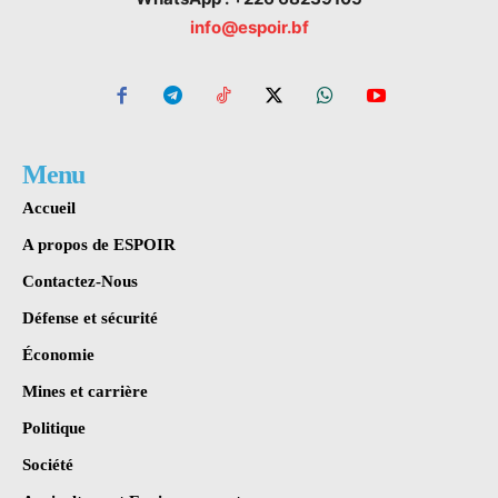
info@espoir.bf
Menu
Accueil
A propos de ESPOIR
Contactez-Nous
Défense et sécurité
Économie
Mines et carrière
Politique
Société