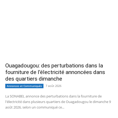
Ouagadougou: des perturbations dans la
fourniture de l’électricité annoncées dans
des quartiers dimanche
7 août 2026
Annonces et Communiqués
La SONABEL annonce des perturbations dans la fourniture de
l'électricité dans plusieurs quartiers de Ouagadougou le dimanche 9
août 2026, selon un communiqué ce...