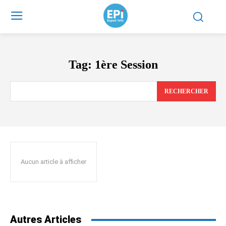
Tag:
1ère Session
RECHERCHER
Aucun article à afficher
Autres Articles