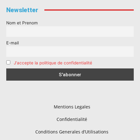
Newsletter
Nom et Prenom
E-mail
J'accepte la politique de confidentialité
Mentions Legales
Confidentialité
Conditions Generales d’Utilisations