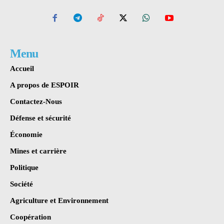
Menu
Accueil
A propos de ESPOIR
Contactez-Nous
Défense et sécurité
Économie
Mines et carrière
Politique
Société
Agriculture et Environnement
Coopération