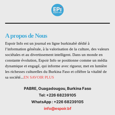
A propos de Nous
Espoir Info est un journal en ligne burkinabè dédié à
l’information générale, à la valorisation de la culture, des valeurs
sociétales et au divertissement intelligent. Dans un monde en
constante évolution, Espoir Info se positionne comme un média
dynamique et engagé, qui informe avec rigueur, met en lumière
les richesses culturelles du Burkina Faso et célèbre la vitalité de
sa société...
EN SAVOIR PLUS
PABRE, Ouagadougou, Burkina Faso
Tel: +226 68239105
WhatsApp : +226 68239105
info@espoir.bf