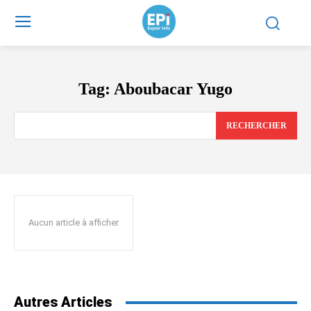
Tag:
Aboubacar Yugo
RECHERCHER
Aucun article à afficher
Autres Articles