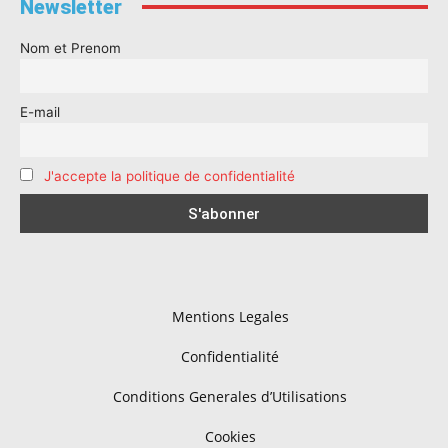
Newsletter
Nom et Prenom
E-mail
J'accepte la politique de confidentialité
Mentions Legales
Confidentialité
Conditions Generales d’Utilisations
Cookies