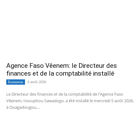
Agence Faso Vêenem: le Directeur des
finances et de la comptabilité installé
6 août 2026
Économie
Le Directeur des finances et de la comptabilité de l'Agence Faso
Vêenem, Issouphou Sawadogo, a été installé le mercredi 5 août 2026,
à Ouagadougou,...