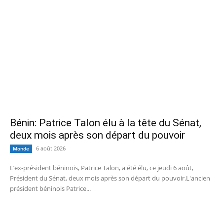
Bénin: Patrice Talon élu à la tête du Sénat,
deux mois après son départ du pouvoir
6 août 2026
Monde
L’ex-président béninois, Patrice Talon, a été élu, ce jeudi 6 août,
Président du Sénat, deux mois après son départ du pouvoir.L'ancien
président béninois Patrice...