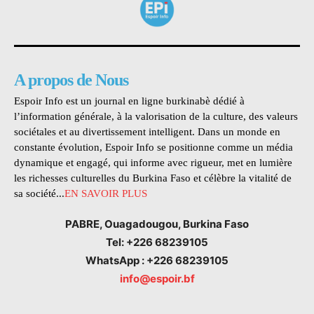
A propos de Nous
Espoir Info est un journal en ligne burkinabè dédié à
l’information générale, à la valorisation de la culture, des valeurs
sociétales et au divertissement intelligent. Dans un monde en
constante évolution, Espoir Info se positionne comme un média
dynamique et engagé, qui informe avec rigueur, met en lumière
les richesses culturelles du Burkina Faso et célèbre la vitalité de
sa société...
EN SAVOIR PLUS
PABRE, Ouagadougou, Burkina Faso
Tel: +226 68239105
WhatsApp : +226 68239105
info@espoir.bf