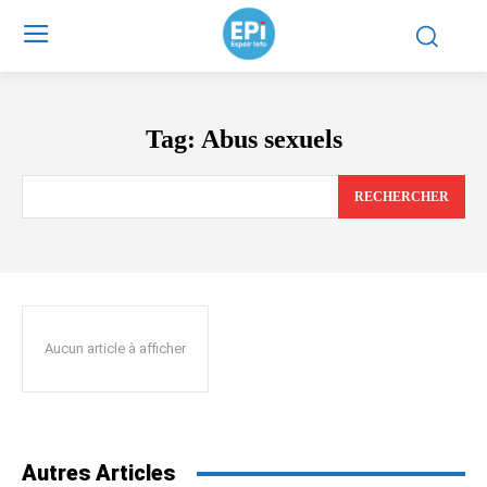
Tag:
Abus sexuels
RECHERCHER
Aucun article à afficher
Autres Articles