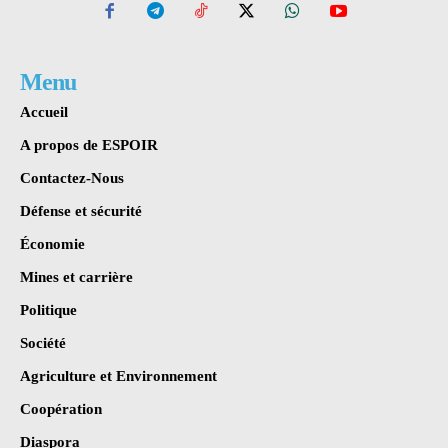
Menu
Accueil
A propos de ESPOIR
Contactez-Nous
Défense et sécurité
Économie
Mines et carrière
Politique
Société
Agriculture et Environnement
Coopération
Diaspora