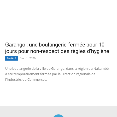
Garango : une boulangerie fermée pour 10
jours pour non-respect des règles d’hygiène
5 août 2026
Société
Une boulangerie de la ville de Garango, dans la région du Nakambé,
a été temporairement fermée par la Direction régionale de
l'Industrie, du Commerce...