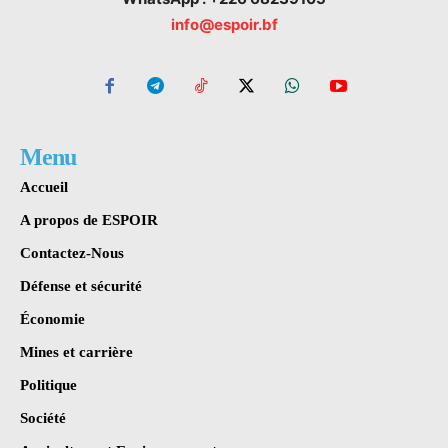
info@espoir.bf
Menu
Accueil
A propos de ESPOIR
Contactez-Nous
Défense et sécurité
Économie
Mines et carrière
Politique
Société