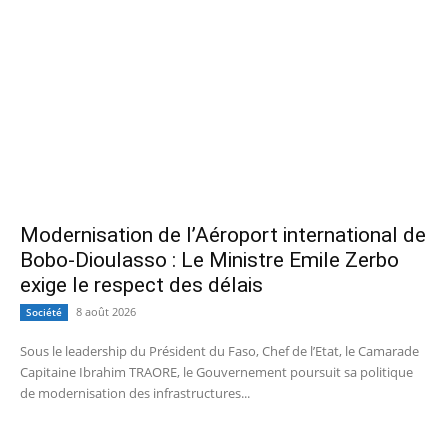
Modernisation de l’Aéroport international de
Bobo-Dioulasso : Le Ministre Emile Zerbo
exige le respect des délais
8 août 2026
Société
Sous le leadership du Président du Faso, Chef de l’Etat, le Camarade
Capitaine Ibrahim TRAORE, le Gouvernement poursuit sa politique
de modernisation des infrastructures...