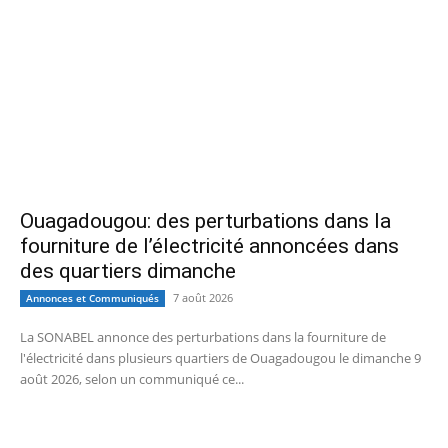
Ouagadougou: des perturbations dans la
fourniture de l’électricité annoncées dans
des quartiers dimanche
7 août 2026
Annonces et Communiqués
La SONABEL annonce des perturbations dans la fourniture de
l'électricité dans plusieurs quartiers de Ouagadougou le dimanche 9
août 2026, selon un communiqué ce...