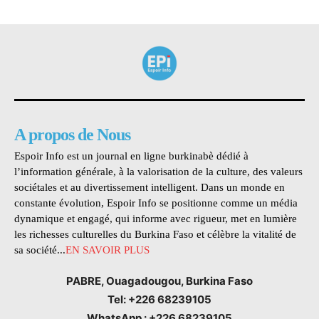
A propos de Nous
Espoir Info est un journal en ligne burkinabè dédié à
l’information générale, à la valorisation de la culture, des valeurs
sociétales et au divertissement intelligent. Dans un monde en
constante évolution, Espoir Info se positionne comme un média
dynamique et engagé, qui informe avec rigueur, met en lumière
les richesses culturelles du Burkina Faso et célèbre la vitalité de
sa société...
EN SAVOIR PLUS
PABRE, Ouagadougou, Burkina Faso
Tel: +226 68239105
WhatsApp : +226 68239105