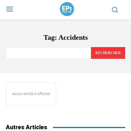
Tag:
Accidents
RECHERCHER
Aucun article à afficher
Autres Articles