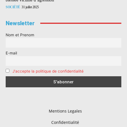
SOCIÉTÉ
31 juillet 2025
Newsletter
Nom et Prenom
E-mail
J'accepte la politique de confidentialité
Mentions Legales
Confidentialité