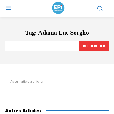
Tag:
Adama Luc Sorgho
RECHERCHER
Aucun article à afficher
Autres Articles