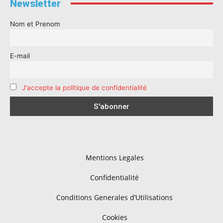
Newsletter
Nom et Prenom
E-mail
J'accepte la politique de confidentialité
Mentions Legales
Confidentialité
Conditions Generales d’Utilisations
Cookies