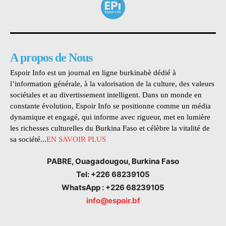
A propos de Nous
Espoir Info est un journal en ligne burkinabè dédié à
l’information générale, à la valorisation de la culture, des valeurs
sociétales et au divertissement intelligent. Dans un monde en
constante évolution, Espoir Info se positionne comme un média
dynamique et engagé, qui informe avec rigueur, met en lumière
les richesses culturelles du Burkina Faso et célèbre la vitalité de
sa société...
EN SAVOIR PLUS
PABRE, Ouagadougou, Burkina Faso
Tel: +226 68239105
WhatsApp : +226 68239105
info@espoir.bf