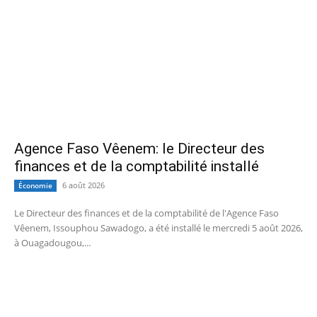
Agence Faso Vêenem: le Directeur des
finances et de la comptabilité installé
6 août 2026
Économie
Le Directeur des finances et de la comptabilité de l'Agence Faso
Vêenem, Issouphou Sawadogo, a été installé le mercredi 5 août 2026,
à Ouagadougou,...