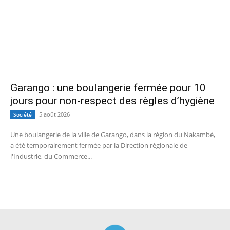
Garango : une boulangerie fermée pour 10
jours pour non-respect des règles d’hygiène
5 août 2026
Société
Une boulangerie de la ville de Garango, dans la région du Nakambé,
a été temporairement fermée par la Direction régionale de
l'Industrie, du Commerce...