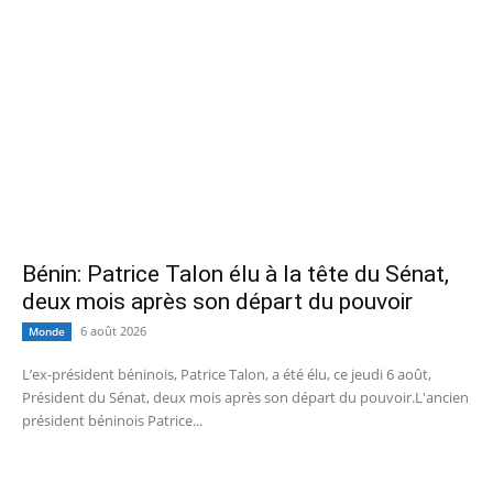
Bénin: Patrice Talon élu à la tête du Sénat,
deux mois après son départ du pouvoir
6 août 2026
Monde
L’ex-président béninois, Patrice Talon, a été élu, ce jeudi 6 août,
Président du Sénat, deux mois après son départ du pouvoir.L'ancien
président béninois Patrice...