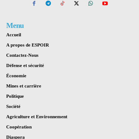
Menu
Accueil
A propos de ESPOIR
Contactez-Nous
Défense et sécurité
Économie
Mines et carrière
Politique
Société
Agriculture et Environnement
Coopération
Diaspora