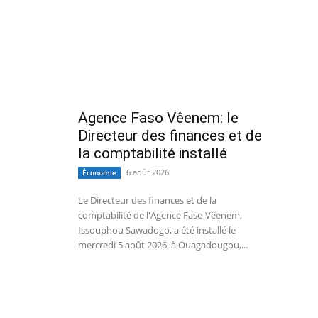
Agence Faso Vêenem: le
Directeur des finances et de
la comptabilité installé
6 août 2026
Économie
Le Directeur des finances et de la
comptabilité de l'Agence Faso Vêenem,
Issouphou Sawadogo, a été installé le
mercredi 5 août 2026, à Ouagadougou,...