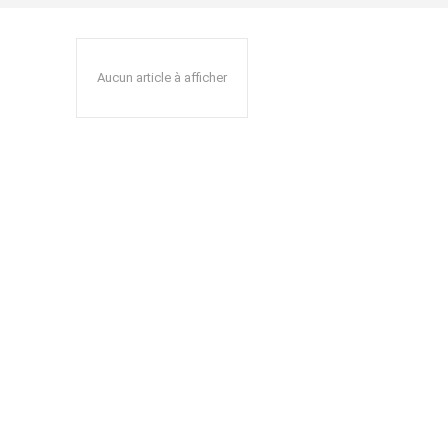
Aucun article à afficher