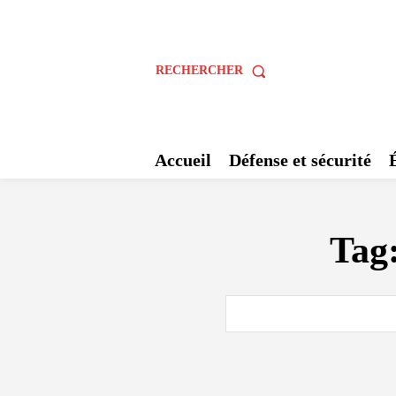
RECHERCHER
Accueil
Défense et sécurité
Tag