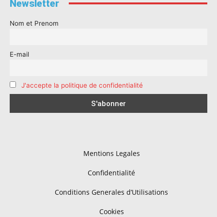
Newsletter
Nom et Prenom
E-mail
J'accepte la politique de confidentialité
Mentions Legales
Confidentialité
Conditions Generales d’Utilisations
Cookies