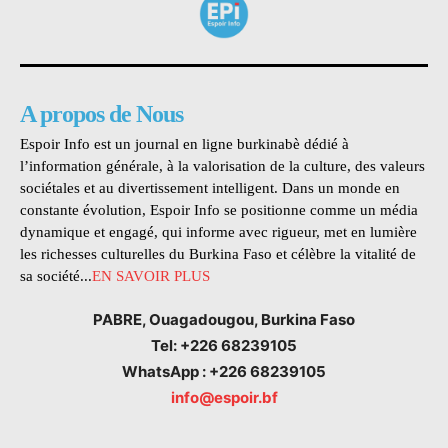
A propos de Nous
Espoir Info est un journal en ligne burkinabè dédié à
l’information générale, à la valorisation de la culture, des valeurs
sociétales et au divertissement intelligent. Dans un monde en
constante évolution, Espoir Info se positionne comme un média
dynamique et engagé, qui informe avec rigueur, met en lumière
les richesses culturelles du Burkina Faso et célèbre la vitalité de
sa société...
EN SAVOIR PLUS
PABRE, Ouagadougou, Burkina Faso
Tel: +226 68239105
WhatsApp : +226 68239105
info@espoir.bf