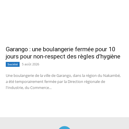
Garango : une boulangerie fermée pour 10
jours pour non-respect des règles d’hygiène
5 août 2026
Société
Une boulangerie de la ville de Garango, dans la région du Nakambé,
a été temporairement fermée par la Direction régionale de
l'Industrie, du Commerce...