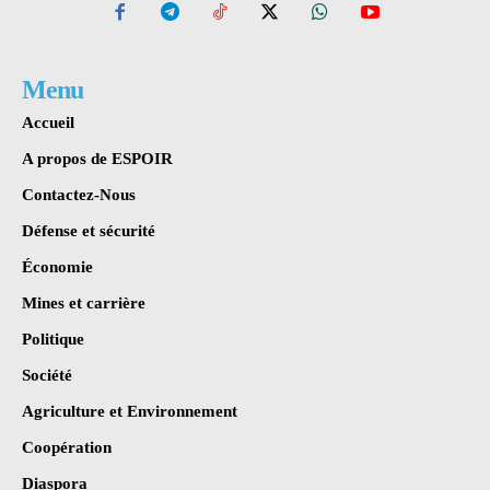
Menu
Accueil
A propos de ESPOIR
Contactez-Nous
Défense et sécurité
Économie
Mines et carrière
Politique
Société
Agriculture et Environnement
Coopération
Diaspora