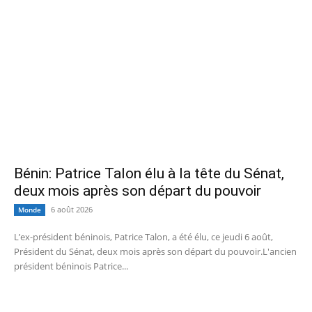
Bénin: Patrice Talon élu à la tête du Sénat,
deux mois après son départ du pouvoir
6 août 2026
Monde
L’ex-président béninois, Patrice Talon, a été élu, ce jeudi 6 août,
Président du Sénat, deux mois après son départ du pouvoir.L'ancien
président béninois Patrice...