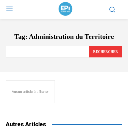
Tag:
Administration du Territoire
RECHERCHER
Aucun article à afficher
Autres Articles