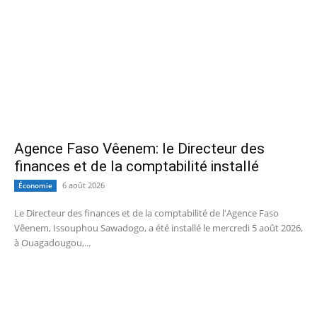
Agence Faso Vêenem: le Directeur des
finances et de la comptabilité installé
6 août 2026
Économie
Le Directeur des finances et de la comptabilité de l'Agence Faso
Vêenem, Issouphou Sawadogo, a été installé le mercredi 5 août 2026,
à Ouagadougou,...