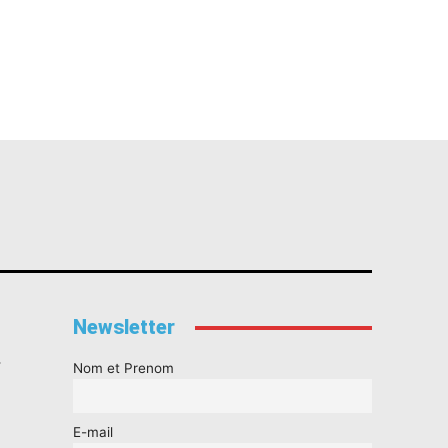
Newsletter
s
Nom et Prenom
E-mail