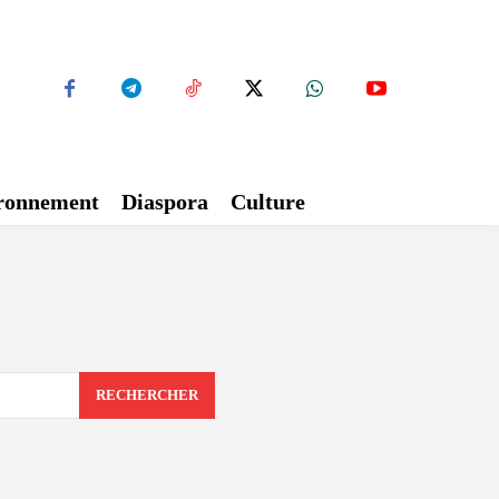
ironnement
Diaspora
Culture
RECHERCHER