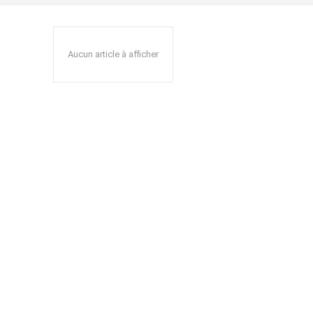
Aucun article à afficher