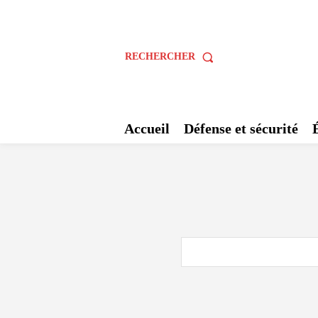
RECHERCHER
Accueil
Défense et sécurité