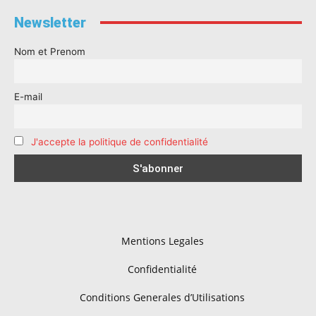
Newsletter
Nom et Prenom
E-mail
J'accepte la politique de confidentialité
Mentions Legales
Confidentialité
Conditions Generales d’Utilisations