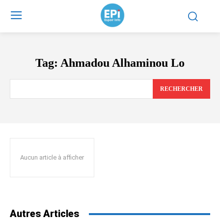
Tag:
Ahmadou Alhaminou Lo
RECHERCHER
Aucun article à afficher
Autres Articles