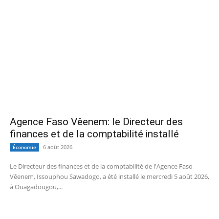
Agence Faso Vêenem: le Directeur des
finances et de la comptabilité installé
6 août 2026
Économie
Le Directeur des finances et de la comptabilité de l'Agence Faso
Vêenem, Issouphou Sawadogo, a été installé le mercredi 5 août 2026,
à Ouagadougou,...