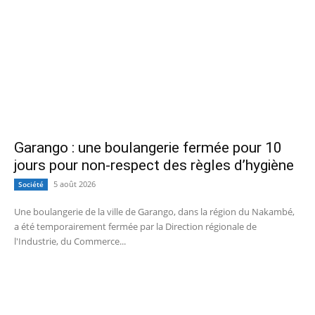
Garango : une boulangerie fermée pour 10
jours pour non-respect des règles d’hygiène
5 août 2026
Société
Une boulangerie de la ville de Garango, dans la région du Nakambé,
a été temporairement fermée par la Direction régionale de
l'Industrie, du Commerce...