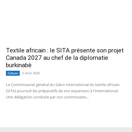
Textile africain : le SITA présente son projet
Canada 2027 au chef de la diplomatie
burkinabè
5 août 2026
Culture
Le Commissariat général du Salon international du textile africain
(SITA) poursuit les préparatifs de son expansion à l'international.
Une délégation conduite par son commissaire...