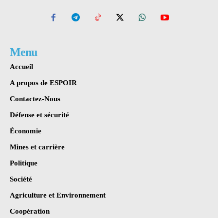
Menu
Accueil
A propos de ESPOIR
Contactez-Nous
Défense et sécurité
Économie
Mines et carrière
Politique
Société
Agriculture et Environnement
Coopération