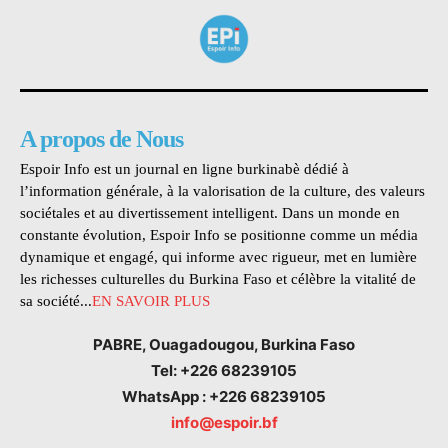
A propos de Nous
Espoir Info est un journal en ligne burkinabè dédié à
l’information générale, à la valorisation de la culture, des valeurs
sociétales et au divertissement intelligent. Dans un monde en
constante évolution, Espoir Info se positionne comme un média
dynamique et engagé, qui informe avec rigueur, met en lumière
les richesses culturelles du Burkina Faso et célèbre la vitalité de
sa société...
EN SAVOIR PLUS
PABRE, Ouagadougou, Burkina Faso
Tel: +226 68239105
WhatsApp : +226 68239105
info@espoir.bf