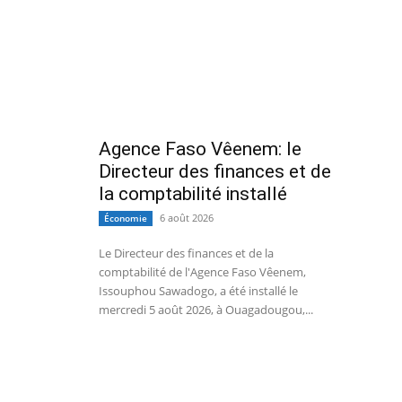
Agence Faso Vêenem: le
Directeur des finances et de
la comptabilité installé
6 août 2026
Économie
Le Directeur des finances et de la
comptabilité de l'Agence Faso Vêenem,
Issouphou Sawadogo, a été installé le
mercredi 5 août 2026, à Ouagadougou,...