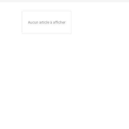
Aucun article à afficher