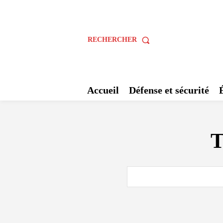
RECHERCHER
Accueil
Défense et sécurité
T