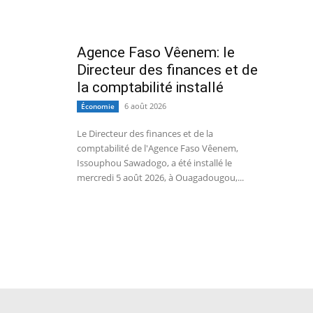
Agence Faso Vêenem: le
Directeur des finances et de
la comptabilité installé
6 août 2026
Économie
Le Directeur des finances et de la
comptabilité de l'Agence Faso Vêenem,
Issouphou Sawadogo, a été installé le
mercredi 5 août 2026, à Ouagadougou,...