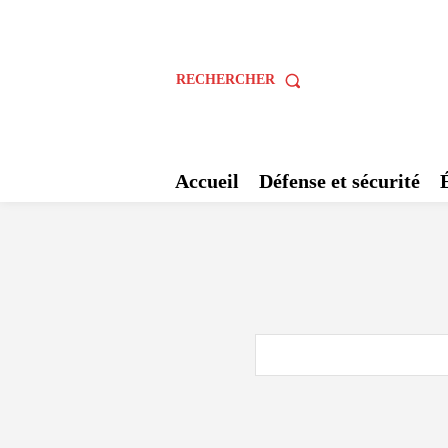
RECHERCHER
Accueil
Défense et sécurité