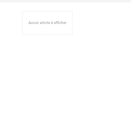
Aucun article à afficher