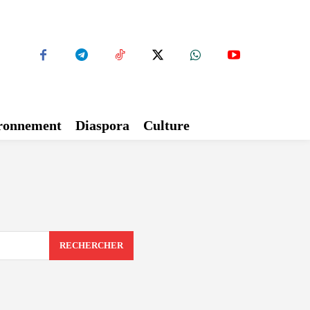
ironnement
Diaspora
Culture
RECHERCHER