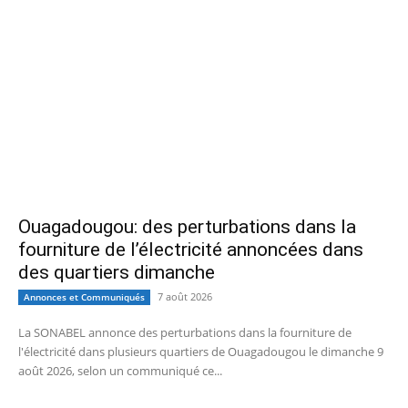
Ouagadougou: des perturbations dans la
fourniture de l’électricité annoncées dans
des quartiers dimanche
7 août 2026
Annonces et Communiqués
La SONABEL annonce des perturbations dans la fourniture de
l'électricité dans plusieurs quartiers de Ouagadougou le dimanche 9
août 2026, selon un communiqué ce...