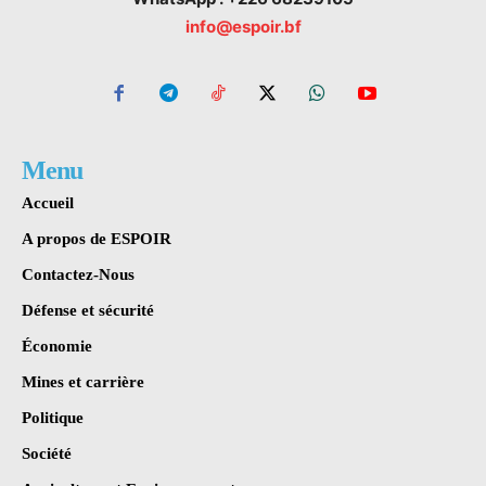
info@espoir.bf
Menu
Accueil
A propos de ESPOIR
Contactez-Nous
Défense et sécurité
Économie
Mines et carrière
Politique
Société