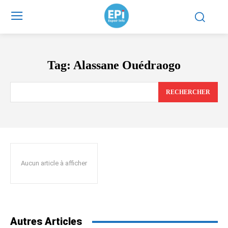
Tag:
Alassane Ouédraogo
RECHERCHER
Aucun article à afficher
Autres Articles