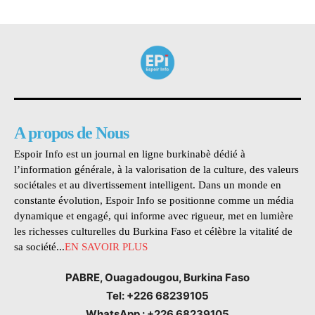
A propos de Nous
Espoir Info est un journal en ligne burkinabè dédié à
l’information générale, à la valorisation de la culture, des valeurs
sociétales et au divertissement intelligent. Dans un monde en
constante évolution, Espoir Info se positionne comme un média
dynamique et engagé, qui informe avec rigueur, met en lumière
les richesses culturelles du Burkina Faso et célèbre la vitalité de
sa société...
EN SAVOIR PLUS
PABRE, Ouagadougou, Burkina Faso
Tel: +226 68239105
WhatsApp : +226 68239105