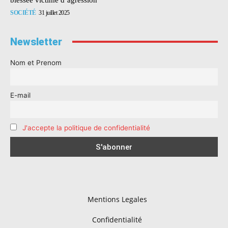
SOCIÉTÉ
31 juillet 2025
Newsletter
Nom et Prenom
E-mail
J'accepte la politique de confidentialité
Mentions Legales
Confidentialité