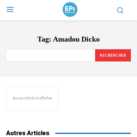
Tag:
Amadou Dicko
RECHERCHER
Aucun article à afficher
Autres Articles