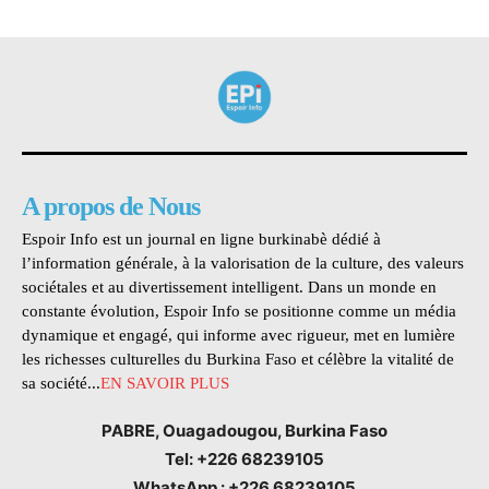
A propos de Nous
Espoir Info est un journal en ligne burkinabè dédié à
l’information générale, à la valorisation de la culture, des valeurs
sociétales et au divertissement intelligent. Dans un monde en
constante évolution, Espoir Info se positionne comme un média
dynamique et engagé, qui informe avec rigueur, met en lumière
les richesses culturelles du Burkina Faso et célèbre la vitalité de
sa société...
EN SAVOIR PLUS
PABRE, Ouagadougou, Burkina Faso
Tel: +226 68239105
WhatsApp : +226 68239105