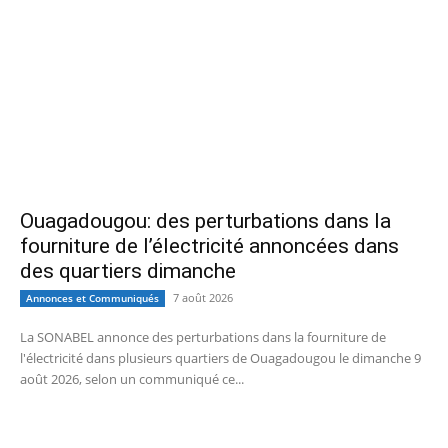
Ouagadougou: des perturbations dans la
fourniture de l’électricité annoncées dans
des quartiers dimanche
7 août 2026
Annonces et Communiqués
La SONABEL annonce des perturbations dans la fourniture de
l'électricité dans plusieurs quartiers de Ouagadougou le dimanche 9
août 2026, selon un communiqué ce...