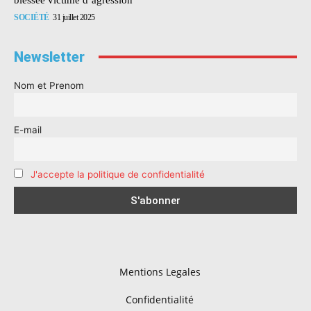
SOCIÉTÉ
31 juillet 2025
Newsletter
Nom et Prenom
E-mail
J'accepte la politique de confidentialité
Mentions Legales
Confidentialité