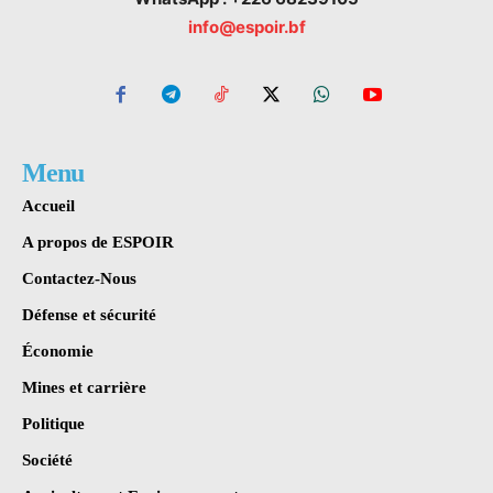
info@espoir.bf
Menu
Accueil
A propos de ESPOIR
Contactez-Nous
Défense et sécurité
Économie
Mines et carrière
Politique
Société