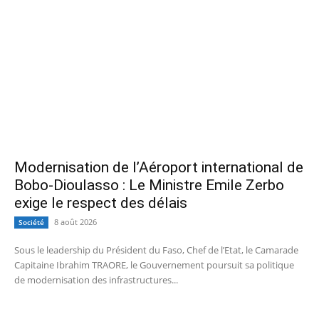
Modernisation de l’Aéroport international de
Bobo-Dioulasso : Le Ministre Emile Zerbo
exige le respect des délais
8 août 2026
Société
Sous le leadership du Président du Faso, Chef de l’Etat, le Camarade
Capitaine Ibrahim TRAORE, le Gouvernement poursuit sa politique
de modernisation des infrastructures...