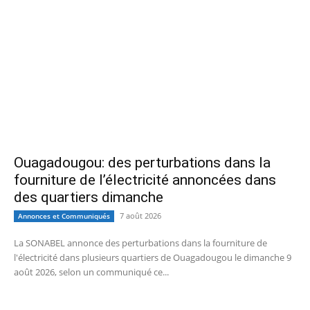
Ouagadougou: des perturbations dans la
fourniture de l’électricité annoncées dans
des quartiers dimanche
7 août 2026
Annonces et Communiqués
La SONABEL annonce des perturbations dans la fourniture de
l'électricité dans plusieurs quartiers de Ouagadougou le dimanche 9
août 2026, selon un communiqué ce...