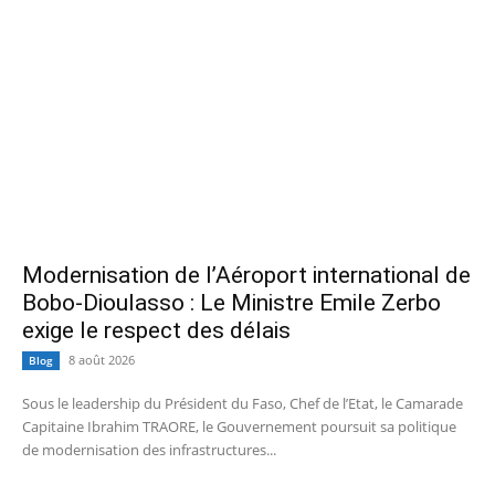
Modernisation de l’Aéroport international de
Bobo-Dioulasso : Le Ministre Emile Zerbo
exige le respect des délais
8 août 2026
Blog
Sous le leadership du Président du Faso, Chef de l’Etat, le Camarade
Capitaine Ibrahim TRAORE, le Gouvernement poursuit sa politique
de modernisation des infrastructures...