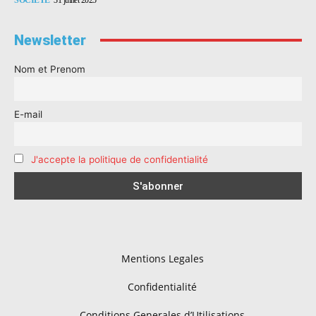
Newsletter
Nom et Prenom
E-mail
J'accepte la politique de confidentialité
Mentions Legales
Confidentialité
Conditions Generales d’Utilisations