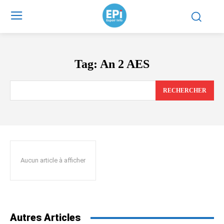
Tag:
An 2 AES
RECHERCHER
Aucun article à afficher
Autres Articles