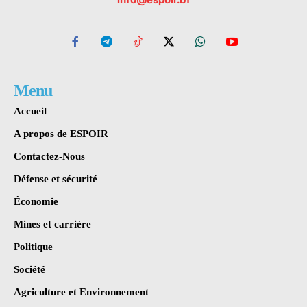
Menu
Accueil
A propos de ESPOIR
Contactez-Nous
Défense et sécurité
Économie
Mines et carrière
Politique
Société
Agriculture et Environnement