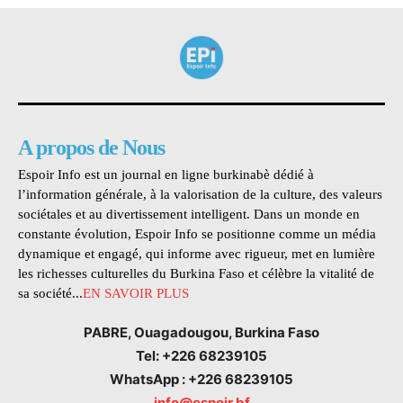
A propos de Nous
Espoir Info est un journal en ligne burkinabè dédié à
l’information générale, à la valorisation de la culture, des valeurs
sociétales et au divertissement intelligent. Dans un monde en
constante évolution, Espoir Info se positionne comme un média
dynamique et engagé, qui informe avec rigueur, met en lumière
les richesses culturelles du Burkina Faso et célèbre la vitalité de
sa société...
EN SAVOIR PLUS
PABRE, Ouagadougou, Burkina Faso
Tel: +226 68239105
WhatsApp : +226 68239105
info@espoir.bf