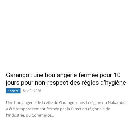
Garango : une boulangerie fermée pour 10
jours pour non-respect des règles d’hygiène
5 août 2026
Société
Une boulangerie de la ville de Garango, dans la région du Nakambé,
a été temporairement fermée par la Direction régionale de
l'Industrie, du Commerce...