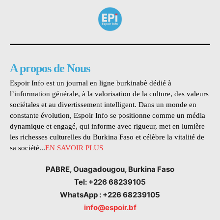
A propos de Nous
Espoir Info est un journal en ligne burkinabè dédié à
l’information générale, à la valorisation de la culture, des valeurs
sociétales et au divertissement intelligent. Dans un monde en
constante évolution, Espoir Info se positionne comme un média
dynamique et engagé, qui informe avec rigueur, met en lumière
les richesses culturelles du Burkina Faso et célèbre la vitalité de
sa société...
EN SAVOIR PLUS
PABRE, Ouagadougou, Burkina Faso
Tel: +226 68239105
WhatsApp : +226 68239105
info@espoir.bf