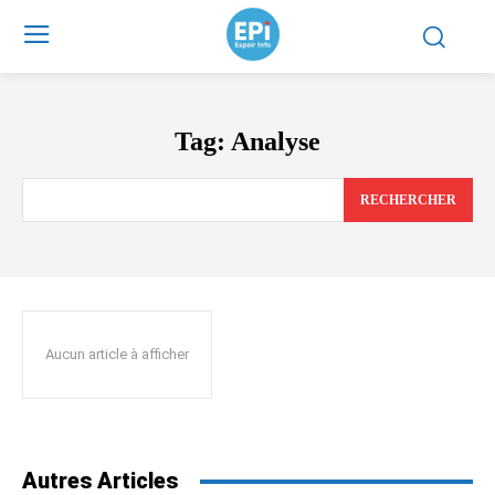
Tag:
Analyse
RECHERCHER
Aucun article à afficher
Autres Articles