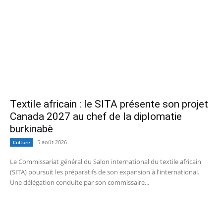
Textile africain : le SITA présente son projet
Canada 2027 au chef de la diplomatie
burkinabè
5 août 2026
Culture
Le Commissariat général du Salon international du textile africain
(SITA) poursuit les préparatifs de son expansion à l'international.
Une délégation conduite par son commissaire...