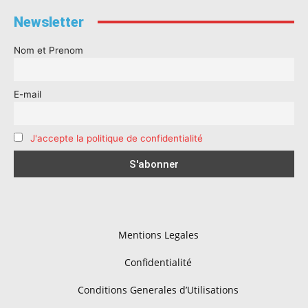
Newsletter
Nom et Prenom
E-mail
J'accepte la politique de confidentialité
Mentions Legales
Confidentialité
Conditions Generales d’Utilisations