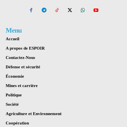
Menu
Accueil
A propos de ESPOIR
Contactez-Nous
Défense et sécurité
Économie
Mines et carrière
Politique
Société
Agriculture et Environnement
Coopération