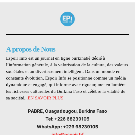
A propos de Nous
Espoir Info est un journal en ligne burkinabè dédié à
l’information générale, à la valorisation de la culture, des valeurs
sociétales et au divertissement intelligent. Dans un monde en
constante évolution, Espoir Info se positionne comme un média
dynamique et engagé, qui informe avec rigueur, met en lumière
les richesses culturelles du Burkina Faso et célèbre la vitalité de
sa société...
EN SAVOIR PLUS
PABRE, Ouagadougou, Burkina Faso
Tel: +226 68239105
WhatsApp : +226 68239105
info@espoir.bf