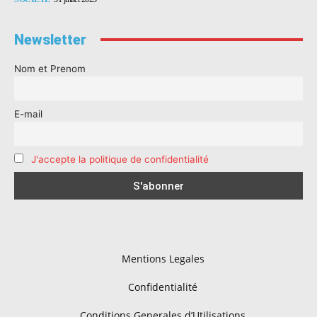
Newsletter
Nom et Prenom
E-mail
J'accepte la politique de confidentialité
Mentions Legales
Confidentialité
Conditions Generales d’Utilisations