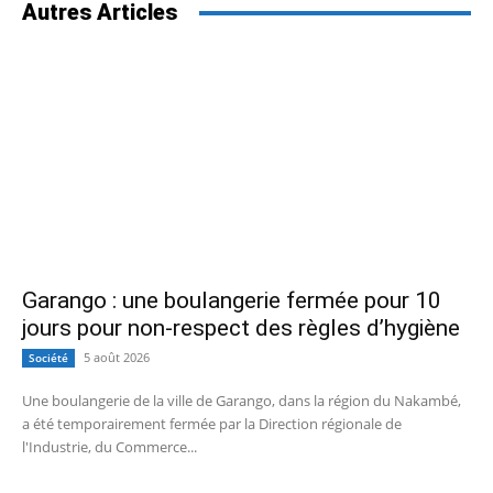
Autres Articles
Garango : une boulangerie fermée pour 10
jours pour non-respect des règles d’hygiène
5 août 2026
Société
Une boulangerie de la ville de Garango, dans la région du Nakambé,
a été temporairement fermée par la Direction régionale de
l'Industrie, du Commerce...