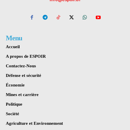
Menu
Accueil
A propos de ESPOIR
Contactez-Nous
Défense et sécurité
Économie
Mines et carrière
Politique
Société
Agriculture et Environnement