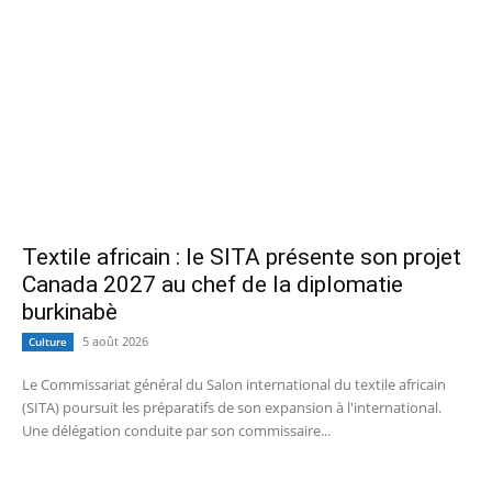
Textile africain : le SITA présente son projet
Canada 2027 au chef de la diplomatie
burkinabè
5 août 2026
Culture
Le Commissariat général du Salon international du textile africain
(SITA) poursuit les préparatifs de son expansion à l'international.
Une délégation conduite par son commissaire...