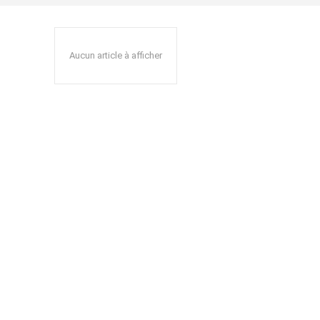
Aucun article à afficher