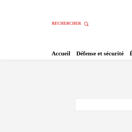
RECHERCHER
Accueil
Défense et sécurité