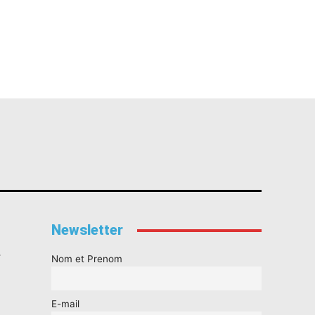
Newsletter
s
Nom et Prenom
E-mail