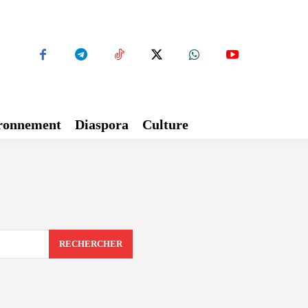
ironnement
Diaspora
Culture
RECHERCHER