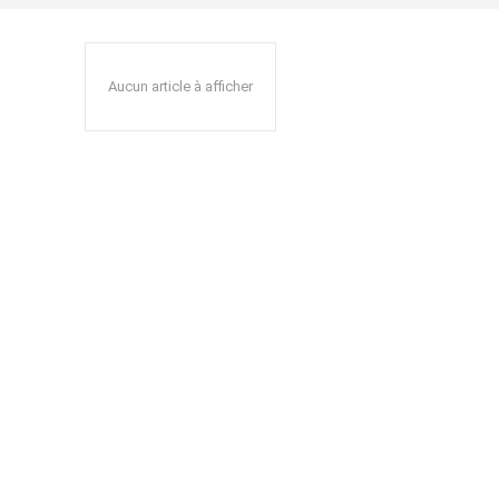
Aucun article à afficher