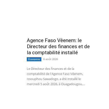
Agence Faso Vêenem: le
Directeur des finances et de
la comptabilité installé
6 août 2026
Économie
Le Directeur des finances et de la
comptabilité de l'Agence Faso Vêenem,
Issouphou Sawadogo, a été installé le
mercredi 5 août 2026, à Ouagadougou,...