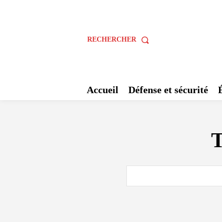
RECHERCHER
Accueil
Défense et sécurité