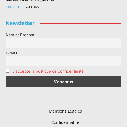
SOCIÉTÉ
31 juillet 2025
Newsletter
Nom et Prenom
E-mail
J'accepte la politique de confidentialité
Mentions Legales
Confidentialité