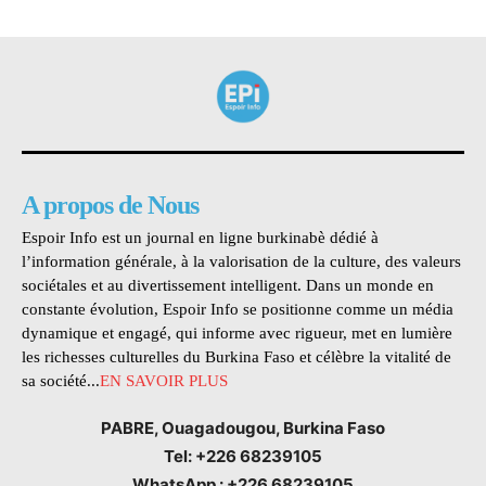
A propos de Nous
Espoir Info est un journal en ligne burkinabè dédié à
l’information générale, à la valorisation de la culture, des valeurs
sociétales et au divertissement intelligent. Dans un monde en
constante évolution, Espoir Info se positionne comme un média
dynamique et engagé, qui informe avec rigueur, met en lumière
les richesses culturelles du Burkina Faso et célèbre la vitalité de
sa société...
EN SAVOIR PLUS
PABRE, Ouagadougou, Burkina Faso
Tel: +226 68239105
WhatsApp : +226 68239105