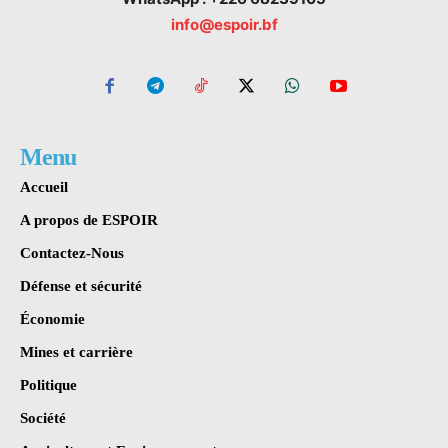
info@espoir.bf
Menu
Accueil
A propos de ESPOIR
Contactez-Nous
Défense et sécurité
Économie
Mines et carrière
Politique
Société