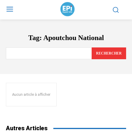
Tag:
Apoutchou National
RECHERCHER
Aucun article à afficher
Autres Articles