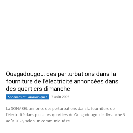
Ouagadougou: des perturbations dans la
fourniture de l’électricité annoncées dans
des quartiers dimanche
7 août 2026
Annonces et Communiqués
La SONABEL annonce des perturbations dans la fourniture de
l'électricité dans plusieurs quartiers de Ouagadougou le dimanche 9
août 2026, selon un communiqué ce...