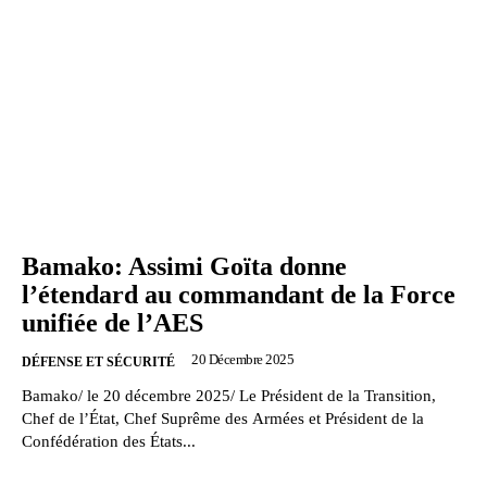
Bamako: Assimi Goïta donne
l’étendard au commandant de la Force
unifiée de l’AES
20 Décembre 2025
DÉFENSE ET SÉCURITÉ
Bamako/ le 20 décembre 2025/ Le Président de la Transition,
Chef de l’État, Chef Suprême des Armées et Président de la
Confédération des États...