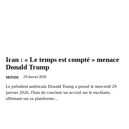
Iran : « Le temps est compté » menace
Donald Trump
29 Janvier 2026
MONDE
Le président américain Donald Trump a pressé le mercredi 29
janvier 2026, l'Iran de conclure un accord sur le nucléaire,
affirmant sur sa plateforme...