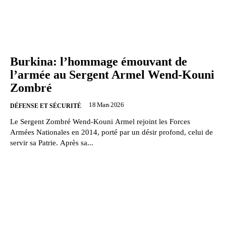
Burkina: l’hommage émouvant de
l’armée au Sergent Armel Wend-Kouni
Zombré
18 Mars 2026
DÉFENSE ET SÉCURITÉ
Le Sergent Zombré Wend-Kouni Armel rejoint les Forces
Armées Nationales en 2014, porté par un désir profond, celui de
servir sa Patrie. Après sa...