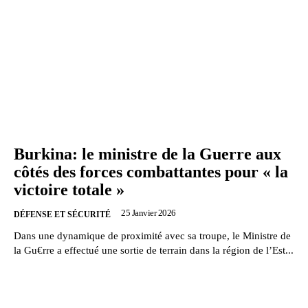
Burkina: le ministre de la Guerre aux
côtés des forces combattantes pour « la
victoire totale »
25 Janvier 2026
DÉFENSE ET SÉCURITÉ
Dans une dynamique de proximité avec sa troupe, le Ministre de
la Gu€rre a effectué une sortie de terrain dans la région de l’Est...