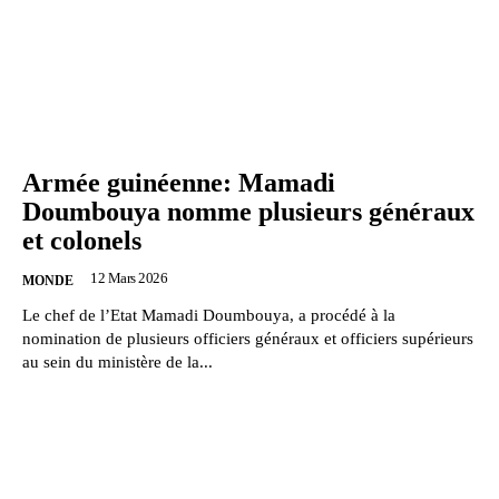
Armée guinéenne: Mamadi
Doumbouya nomme plusieurs généraux
et colonels
12 Mars 2026
MONDE
Le chef de l’Etat Mamadi Doumbouya, a procédé à la
nomination de plusieurs officiers généraux et officiers supérieurs
au sein du ministère de la...