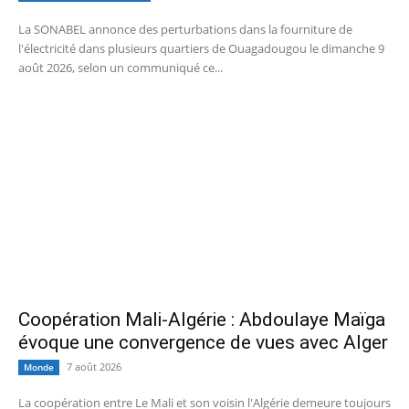
La SONABEL annonce des perturbations dans la fourniture de
l'électricité dans plusieurs quartiers de Ouagadougou le dimanche 9
août 2026, selon un communiqué ce...
Coopération Mali-Algérie : Abdoulaye Maïga
évoque une convergence de vues avec Alger
7 août 2026
Monde
La coopération entre Le Mali et son voisin l'Algérie demeure toujours