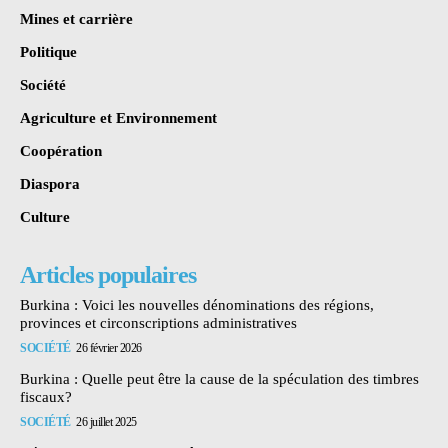
Mines et carrière
Politique
Société
Agriculture et Environnement
Coopération
Diaspora
Culture
Articles populaires
Burkina : Voici les nouvelles dénominations des régions,
provinces et circonscriptions administratives
SOCIÉTÉ
26 février 2026
Burkina : Quelle peut être la cause de la spéculation des timbres
fiscaux?
SOCIÉTÉ
26 juillet 2025