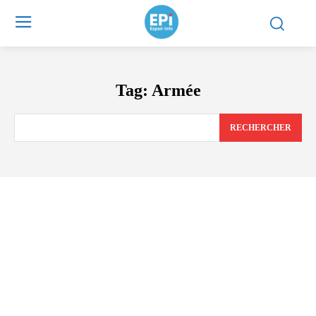
Tag:
Armée
RECHERCHER