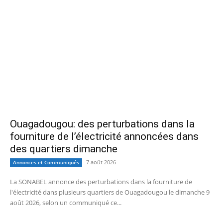
Ouagadougou: des perturbations dans la
fourniture de l’électricité annoncées dans
des quartiers dimanche
7 août 2026
Annonces et Communiqués
La SONABEL annonce des perturbations dans la fourniture de
l'électricité dans plusieurs quartiers de Ouagadougou le dimanche 9
août 2026, selon un communiqué ce...