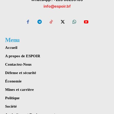
info@espoir.bf
Menu
Accueil
A propos de ESPOIR
Contactez-Nous
Défense et sécurité
Économie
Mines et carrière
Politique
Société