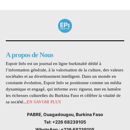
A propos de Nous
Espoir Info est un journal en ligne burkinabè dédié à
l’information générale, à la valorisation de la culture, des valeurs
sociétales et au divertissement intelligent. Dans un monde en
constante évolution, Espoir Info se positionne comme un média
dynamique et engagé, qui informe avec rigueur, met en lumière
les richesses culturelles du Burkina Faso et célèbre la vitalité de
sa société...
EN SAVOIR PLUS
PABRE, Ouagadougou, Burkina Faso
Tel: +226 68239105
WhatsApp : +226 68239105