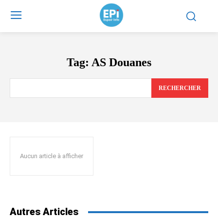
Tag:
AS Douanes
RECHERCHER
Aucun article à afficher
Autres Articles