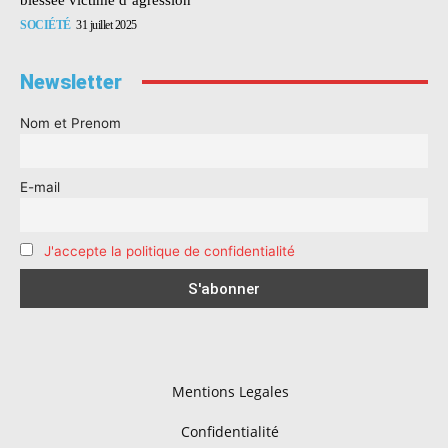
SOCIÉTÉ
31 juillet 2025
Newsletter
Nom et Prenom
E-mail
J'accepte la politique de confidentialité
Mentions Legales
Confidentialité