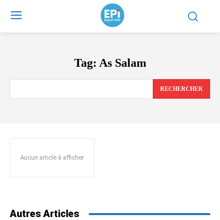
Tag:
As Salam
RECHERCHER
Aucun article à afficher
Autres Articles