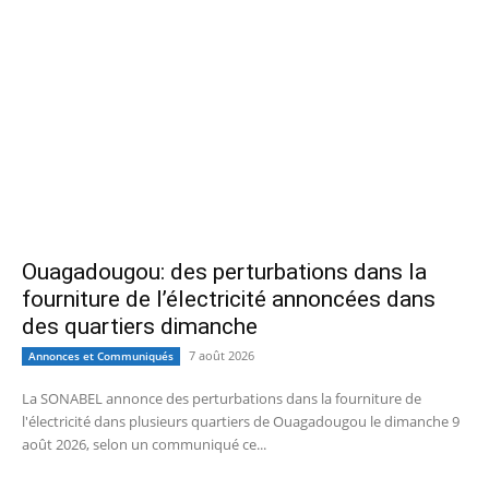
Ouagadougou: des perturbations dans la
fourniture de l’électricité annoncées dans
des quartiers dimanche
7 août 2026
Annonces et Communiqués
La SONABEL annonce des perturbations dans la fourniture de
l'électricité dans plusieurs quartiers de Ouagadougou le dimanche 9
août 2026, selon un communiqué ce...