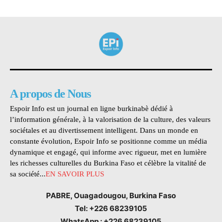
A propos de Nous
Espoir Info est un journal en ligne burkinabè dédié à
l’information générale, à la valorisation de la culture, des valeurs
sociétales et au divertissement intelligent. Dans un monde en
constante évolution, Espoir Info se positionne comme un média
dynamique et engagé, qui informe avec rigueur, met en lumière
les richesses culturelles du Burkina Faso et célèbre la vitalité de
sa société...
EN SAVOIR PLUS
PABRE, Ouagadougou, Burkina Faso
Tel: +226 68239105
WhatsApp : +226 68239105