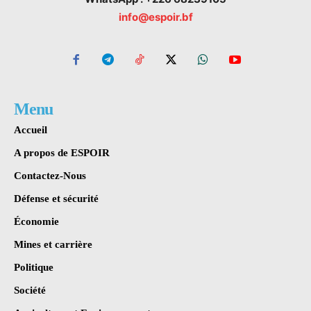
info@espoir.bf
Menu
Accueil
A propos de ESPOIR
Contactez-Nous
Défense et sécurité
Économie
Mines et carrière
Politique
Société