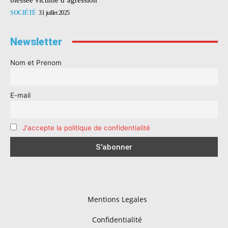
SOCIÉTÉ
31 juillet 2025
Newsletter
Nom et Prenom
E-mail
J'accepte la politique de confidentialité
Mentions Legales
Confidentialité