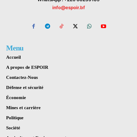
info@espoir.bf
Menu
Accueil
A propos de ESPOIR
Contactez-Nous
Défense et sécurité
Économie
Mines et carrière
Politique
Société