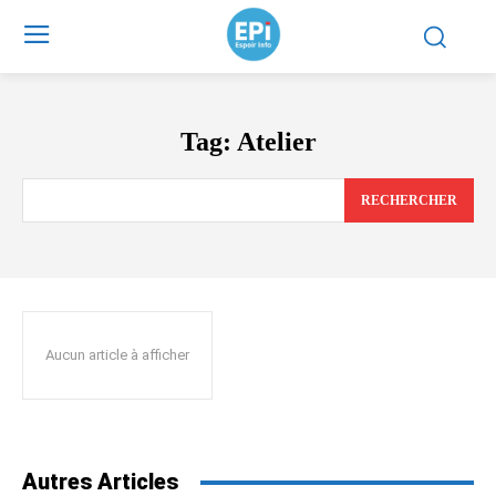
Tag:
Atelier
RECHERCHER
Aucun article à afficher
Autres Articles