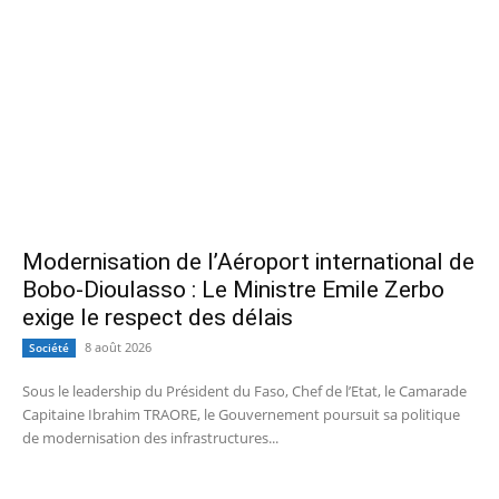
Modernisation de l’Aéroport international de
Bobo-Dioulasso : Le Ministre Emile Zerbo
exige le respect des délais
8 août 2026
Société
Sous le leadership du Président du Faso, Chef de l’Etat, le Camarade
Capitaine Ibrahim TRAORE, le Gouvernement poursuit sa politique
de modernisation des infrastructures...