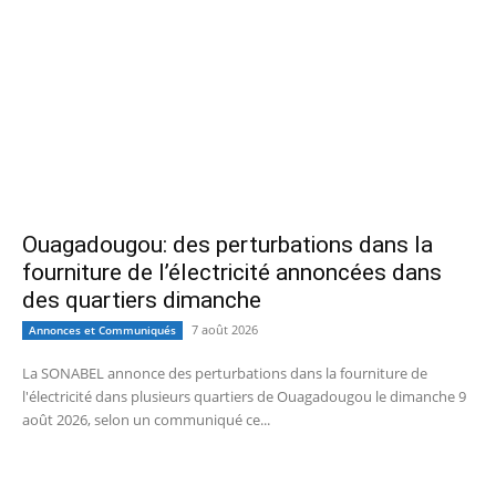
Ouagadougou: des perturbations dans la
fourniture de l’électricité annoncées dans
des quartiers dimanche
7 août 2026
Annonces et Communiqués
La SONABEL annonce des perturbations dans la fourniture de
l'électricité dans plusieurs quartiers de Ouagadougou le dimanche 9
août 2026, selon un communiqué ce...