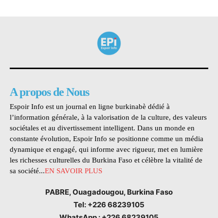
A propos de Nous
Espoir Info est un journal en ligne burkinabè dédié à
l’information générale, à la valorisation de la culture, des valeurs
sociétales et au divertissement intelligent. Dans un monde en
constante évolution, Espoir Info se positionne comme un média
dynamique et engagé, qui informe avec rigueur, met en lumière
les richesses culturelles du Burkina Faso et célèbre la vitalité de
sa société...
EN SAVOIR PLUS
PABRE, Ouagadougou, Burkina Faso
Tel: +226 68239105
WhatsApp : +226 68239105