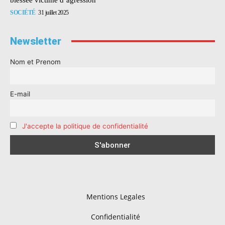
SOCIÉTÉ
31 juillet 2025
Newsletter
Nom et Prenom
E-mail
J'accepte la politique de confidentialité
Mentions Legales
Confidentialité