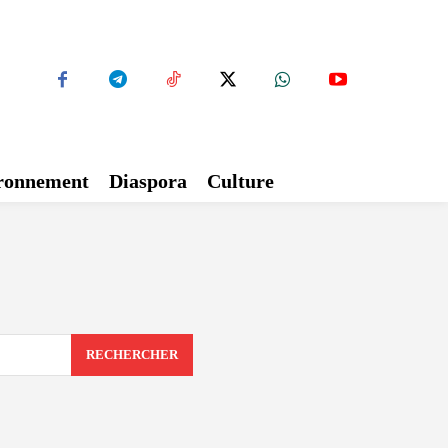
ironnement
Diaspora
Culture
RECHERCHER