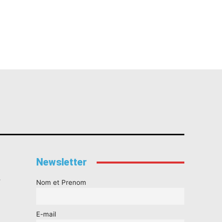
Newsletter
s
Nom et Prenom
E-mail