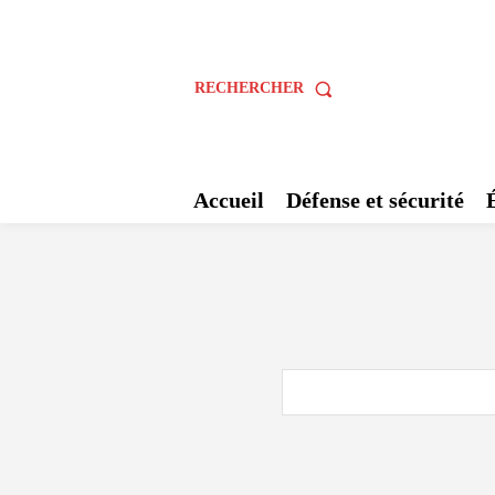
RECHERCHER
Accueil
Défense et sécurité