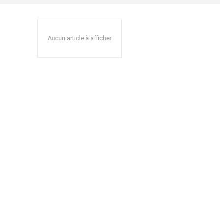
Aucun article à afficher