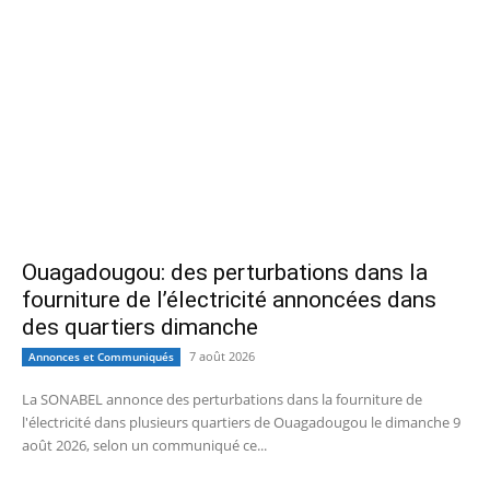
Ouagadougou: des perturbations dans la
fourniture de l’électricité annoncées dans
des quartiers dimanche
7 août 2026
Annonces et Communiqués
La SONABEL annonce des perturbations dans la fourniture de
l'électricité dans plusieurs quartiers de Ouagadougou le dimanche 9
août 2026, selon un communiqué ce...