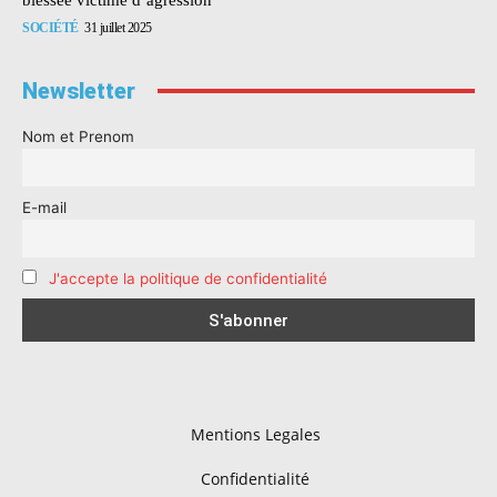
SOCIÉTÉ
31 juillet 2025
Newsletter
Nom et Prenom
E-mail
J'accepte la politique de confidentialité
Mentions Legales
Confidentialité