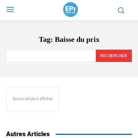
Tag:
Baisse du prix
RECHERCHER
Aucun article à afficher
Autres Articles