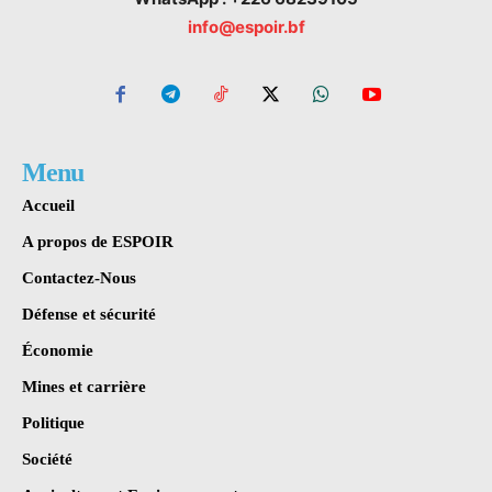
info@espoir.bf
Menu
Accueil
A propos de ESPOIR
Contactez-Nous
Défense et sécurité
Économie
Mines et carrière
Politique
Société