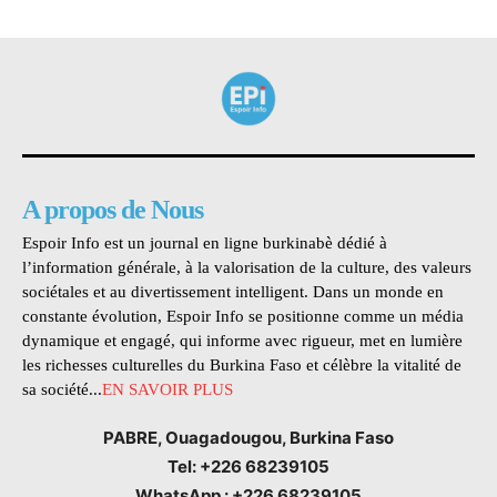
A propos de Nous
Espoir Info est un journal en ligne burkinabè dédié à
l’information générale, à la valorisation de la culture, des valeurs
sociétales et au divertissement intelligent. Dans un monde en
constante évolution, Espoir Info se positionne comme un média
dynamique et engagé, qui informe avec rigueur, met en lumière
les richesses culturelles du Burkina Faso et célèbre la vitalité de
sa société...
EN SAVOIR PLUS
PABRE, Ouagadougou, Burkina Faso
Tel: +226 68239105
WhatsApp : +226 68239105