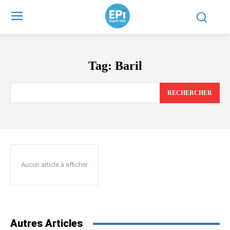
Tag:
Baril
RECHERCHER
Aucun article à afficher
Autres Articles