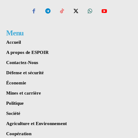
Menu
Accueil
A propos de ESPOIR
Contactez-Nous
Défense et sécurité
Économie
Mines et carrière
Politique
Société
Agriculture et Environnement
Coopération