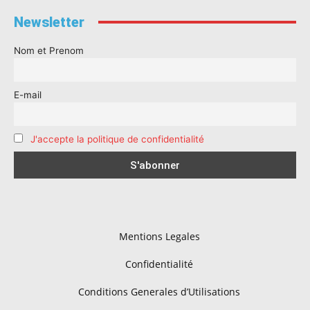
Newsletter
Nom et Prenom
E-mail
J'accepte la politique de confidentialité
Mentions Legales
Confidentialité
Conditions Generales d’Utilisations