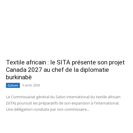
Textile africain : le SITA présente son projet
Canada 2027 au chef de la diplomatie
burkinabè
5 août 2026
Culture
Le Commissariat général du Salon international du textile africain
(SITA) poursuit les préparatifs de son expansion à l'international.
Une délégation conduite par son commissaire...