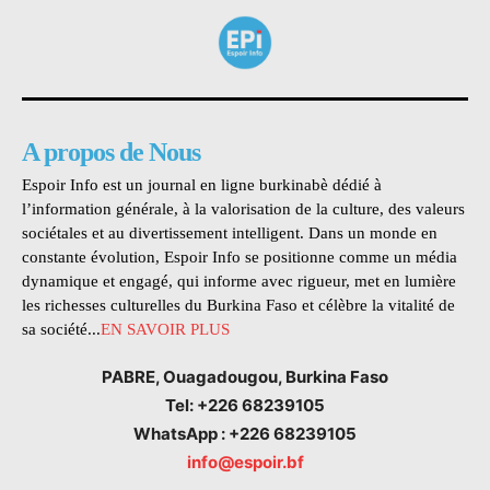
A propos de Nous
Espoir Info est un journal en ligne burkinabè dédié à
l’information générale, à la valorisation de la culture, des valeurs
sociétales et au divertissement intelligent. Dans un monde en
constante évolution, Espoir Info se positionne comme un média
dynamique et engagé, qui informe avec rigueur, met en lumière
les richesses culturelles du Burkina Faso et célèbre la vitalité de
sa société...
EN SAVOIR PLUS
PABRE, Ouagadougou, Burkina Faso
Tel: +226 68239105
WhatsApp : +226 68239105
info@espoir.bf