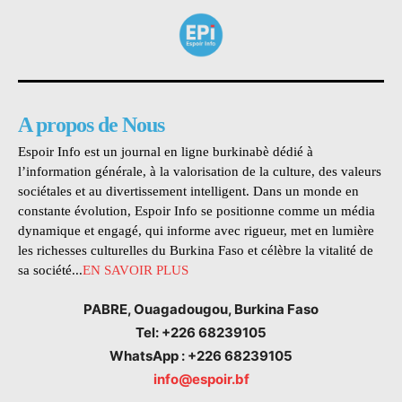
A propos de Nous
Espoir Info est un journal en ligne burkinabè dédié à
l’information générale, à la valorisation de la culture, des valeurs
sociétales et au divertissement intelligent. Dans un monde en
constante évolution, Espoir Info se positionne comme un média
dynamique et engagé, qui informe avec rigueur, met en lumière
les richesses culturelles du Burkina Faso et célèbre la vitalité de
sa société...
EN SAVOIR PLUS
PABRE, Ouagadougou, Burkina Faso
Tel: +226 68239105
WhatsApp : +226 68239105
info@espoir.bf