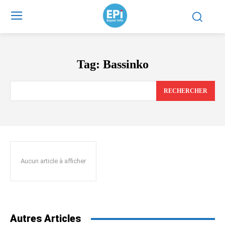
Tag:
Bassinko
RECHERCHER
Aucun article à afficher
Autres Articles