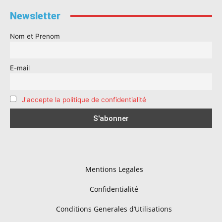
Newsletter
Nom et Prenom
E-mail
J'accepte la politique de confidentialité
Mentions Legales
Confidentialité
Conditions Generales d’Utilisations