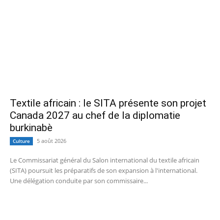
Textile africain : le SITA présente son projet
Canada 2027 au chef de la diplomatie
burkinabè
5 août 2026
Culture
Le Commissariat général du Salon international du textile africain
(SITA) poursuit les préparatifs de son expansion à l'international.
Une délégation conduite par son commissaire...