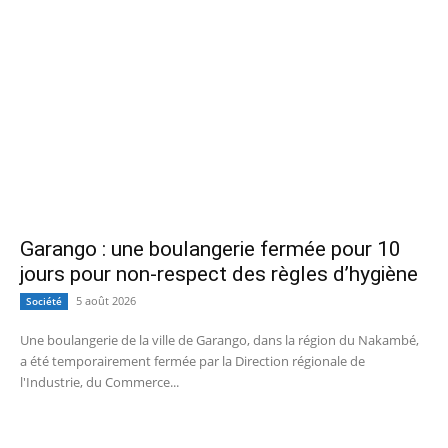
Garango : une boulangerie fermée pour 10
jours pour non-respect des règles d’hygiène
5 août 2026
Société
Une boulangerie de la ville de Garango, dans la région du Nakambé,
a été temporairement fermée par la Direction régionale de
l'Industrie, du Commerce...