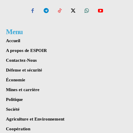
Menu
Accueil
A propos de ESPOIR
Contactez-Nous
Défense et sécurité
Économie
Mines et carrière
Politique
Société
Agriculture et Environnement
Coopération