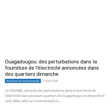
Ouagadougou: des perturbations dans la
fourniture de l’électricité annoncées dans
des quartiers dimanche
7 août 2026
Annonces et Communiqués
La SONABEL annonce des perturbations dans la fourniture de
l'électricité dans plusieurs quartiers de Ouagadougou le dimanche 9
août 2026, selon un communiqué ce...