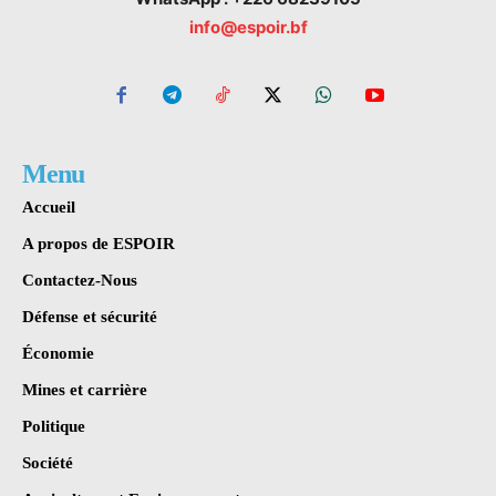
info@espoir.bf
Menu
Accueil
A propos de ESPOIR
Contactez-Nous
Défense et sécurité
Économie
Mines et carrière
Politique
Société