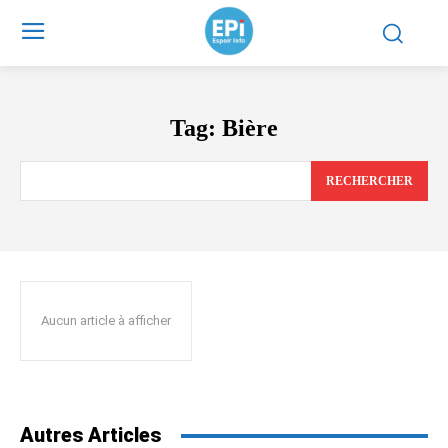
Tag:
Bière
RECHERCHER
Aucun article à afficher
Autres Articles