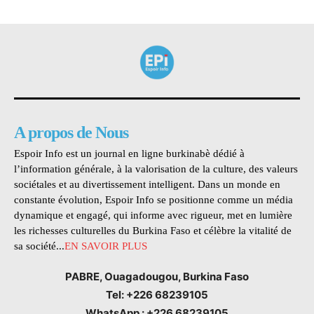
A propos de Nous
Espoir Info est un journal en ligne burkinabè dédié à
l’information générale, à la valorisation de la culture, des valeurs
sociétales et au divertissement intelligent. Dans un monde en
constante évolution, Espoir Info se positionne comme un média
dynamique et engagé, qui informe avec rigueur, met en lumière
les richesses culturelles du Burkina Faso et célèbre la vitalité de
sa société...
EN SAVOIR PLUS
PABRE, Ouagadougou, Burkina Faso
Tel: +226 68239105
WhatsApp : +226 68239105