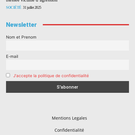
SOCIÉTÉ
31 juillet 2025
Newsletter
Nom et Prenom
E-mail
J'accepte la politique de confidentialité
Mentions Legales
Confidentialité