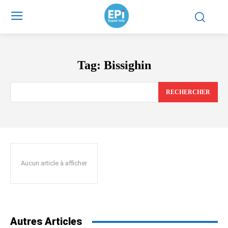
Tag:
Bissighin
RECHERCHER
Aucun article à afficher
Autres Articles