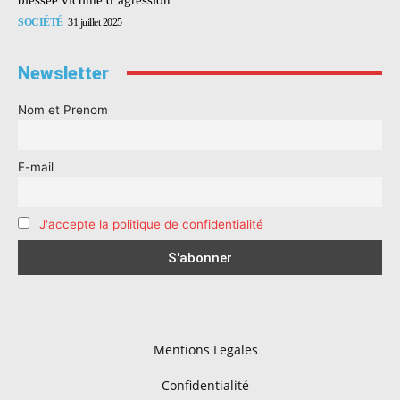
SOCIÉTÉ
31 juillet 2025
Newsletter
Nom et Prenom
E-mail
J'accepte la politique de confidentialité
Mentions Legales
Confidentialité