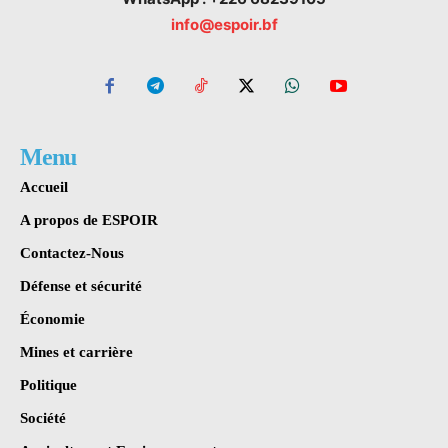
info@espoir.bf
Menu
Accueil
A propos de ESPOIR
Contactez-Nous
Défense et sécurité
Économie
Mines et carrière
Politique
Société