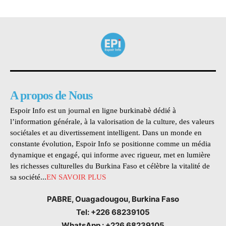
A propos de Nous
Espoir Info est un journal en ligne burkinabè dédié à
l’information générale, à la valorisation de la culture, des valeurs
sociétales et au divertissement intelligent. Dans un monde en
constante évolution, Espoir Info se positionne comme un média
dynamique et engagé, qui informe avec rigueur, met en lumière
les richesses culturelles du Burkina Faso et célèbre la vitalité de
sa société...
EN SAVOIR PLUS
PABRE, Ouagadougou, Burkina Faso
Tel: +226 68239105
WhatsApp : +226 68239105