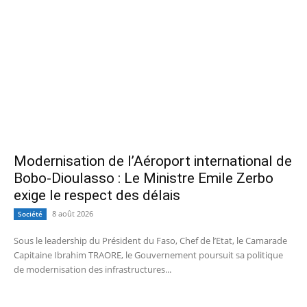
Modernisation de l’Aéroport international de
Bobo-Dioulasso : Le Ministre Emile Zerbo
exige le respect des délais
8 août 2026
Société
Sous le leadership du Président du Faso, Chef de l’Etat, le Camarade
Capitaine Ibrahim TRAORE, le Gouvernement poursuit sa politique
de modernisation des infrastructures...