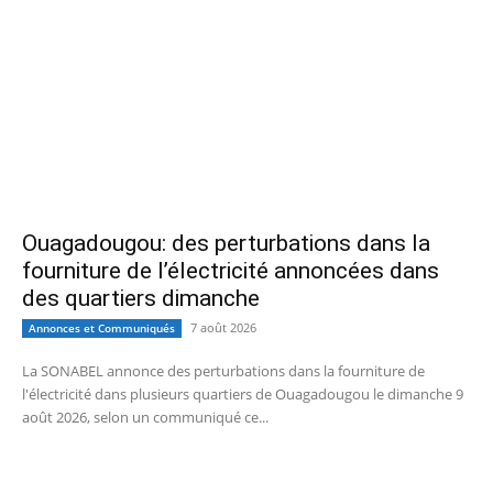
Ouagadougou: des perturbations dans la
fourniture de l’électricité annoncées dans
des quartiers dimanche
7 août 2026
Annonces et Communiqués
La SONABEL annonce des perturbations dans la fourniture de
l'électricité dans plusieurs quartiers de Ouagadougou le dimanche 9
août 2026, selon un communiqué ce...