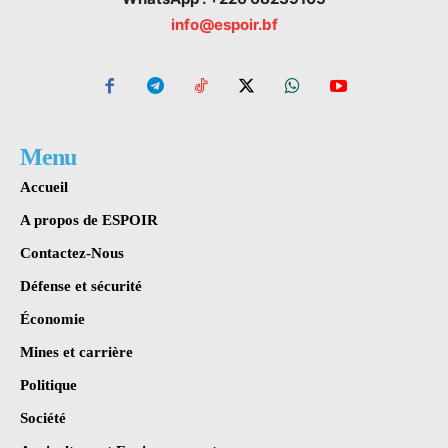
info@espoir.bf
Menu
Accueil
A propos de ESPOIR
Contactez-Nous
Défense et sécurité
Économie
Mines et carrière
Politique
Société