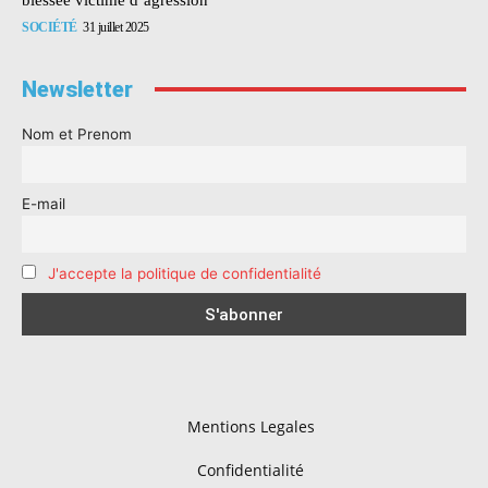
SOCIÉTÉ
31 juillet 2025
Newsletter
Nom et Prenom
E-mail
J'accepte la politique de confidentialité
Mentions Legales
Confidentialité