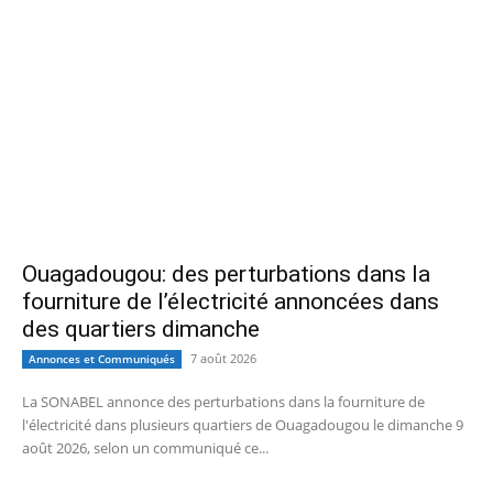
Ouagadougou: des perturbations dans la
fourniture de l’électricité annoncées dans
des quartiers dimanche
7 août 2026
Annonces et Communiqués
La SONABEL annonce des perturbations dans la fourniture de
l'électricité dans plusieurs quartiers de Ouagadougou le dimanche 9
août 2026, selon un communiqué ce...