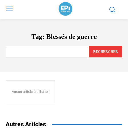
Tag:
Blessés de guerre
RECHERCHER
Aucun article à afficher
Autres Articles