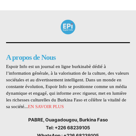
A propos de Nous
Espoir Info est un journal en ligne burkinabè dédié à
l’information générale, à la valorisation de la culture, des valeurs
sociétales et au divertissement intelligent. Dans un monde en
constante évolution, Espoir Info se positionne comme un média
dynamique et engagé, qui informe avec rigueur, met en lumière
les richesses culturelles du Burkina Faso et célèbre la vitalité de
sa société...
EN SAVOIR PLUS
PABRE, Ouagadougou, Burkina Faso
Tel: +226 68239105
WhatsApp : +226 68239105