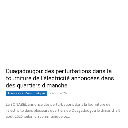
Ouagadougou: des perturbations dans la
fourniture de l’électricité annoncées dans
des quartiers dimanche
7 août 2026
Annonces et Communiqués
La SONABEL annonce des perturbations dans la fourniture de
l'électricité dans plusieurs quartiers de Ouagadougou le dimanche 9
août 2026, selon un communiqué ce...