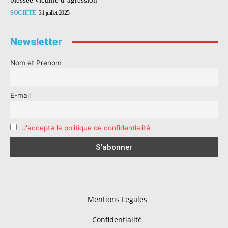
SOCIÉTÉ
31 juillet 2025
Newsletter
Nom et Prenom
E-mail
J'accepte la politique de confidentialité
Mentions Legales
Confidentialité