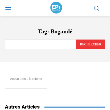
Tag:
Bogandé
RECHERCHER
Aucun article à afficher
Autres Articles