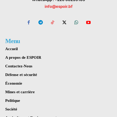
info@espoir.bf
Menu
Accueil
A propos de ESPOIR
Contactez-Nous
Défense et sécurité
Économie
Mines et carrière
Politique
Société