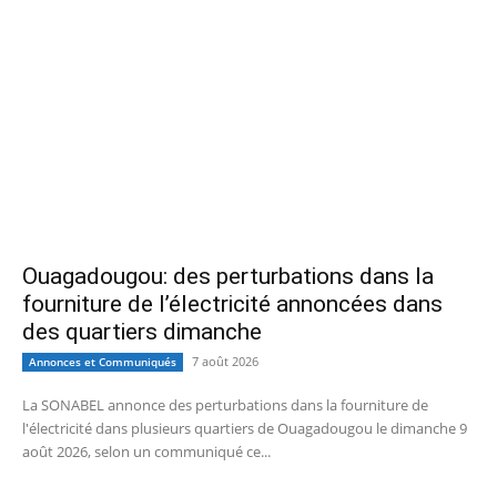
Ouagadougou: des perturbations dans la
fourniture de l’électricité annoncées dans
des quartiers dimanche
7 août 2026
Annonces et Communiqués
La SONABEL annonce des perturbations dans la fourniture de
l'électricité dans plusieurs quartiers de Ouagadougou le dimanche 9
août 2026, selon un communiqué ce...