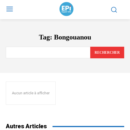
Tag:
Bongouanou
RECHERCHER
Aucun article à afficher
Autres Articles