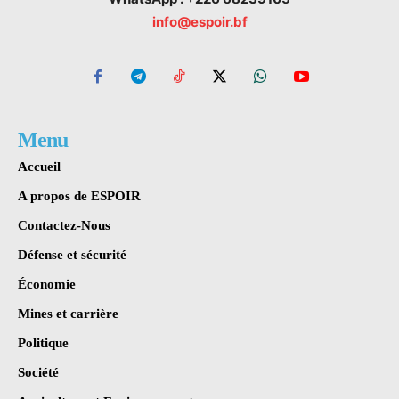
info@espoir.bf
Menu
Accueil
A propos de ESPOIR
Contactez-Nous
Défense et sécurité
Économie
Mines et carrière
Politique
Société