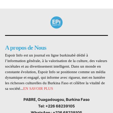
A propos de Nous
Espoir Info est un journal en ligne burkinabè dédié à
l’information générale, à la valorisation de la culture, des valeurs
sociétales et au divertissement intelligent. Dans un monde en
constante évolution, Espoir Info se positionne comme un média
dynamique et engagé, qui informe avec rigueur, met en lumière
les richesses culturelles du Burkina Faso et célèbre la vitalité de
sa société...
EN SAVOIR PLUS
PABRE, Ouagadougou, Burkina Faso
Tel: +226 68239105
WhatsApp : +226 68239105