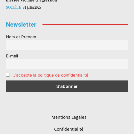
SOCIÉTÉ
31 juillet 2025
Newsletter
Nom et Prenom
E-mail
J'accepte la politique de confidentialité
Mentions Legales
Confidentialité