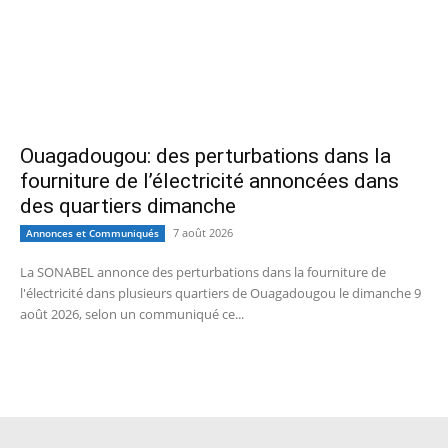
Ouagadougou: des perturbations dans la
fourniture de l’électricité annoncées dans
des quartiers dimanche
7 août 2026
Annonces et Communiqués
La SONABEL annonce des perturbations dans la fourniture de
l'électricité dans plusieurs quartiers de Ouagadougou le dimanche 9
août 2026, selon un communiqué ce...