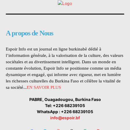
A propos de Nous
Espoir Info est un journal en ligne burkinabè dédié à
l’information générale, à la valorisation de la culture, des valeurs
sociétales et au divertissement intelligent. Dans un monde en
constante évolution, Espoir Info se positionne comme un média
dynamique et engagé, qui informe avec rigueur, met en lumière
les richesses culturelles du Burkina Faso et célèbre la vitalité de
sa société...
EN SAVOIR PLUS
PABRE, Ouagadougou, Burkina Faso
Tel: +226 68239105
WhatsApp : +226 68239105
info@espoir.bf