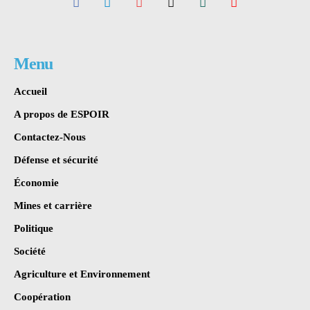
Menu
Accueil
A propos de ESPOIR
Contactez-Nous
Défense et sécurité
Économie
Mines et carrière
Politique
Société
Agriculture et Environnement
Coopération