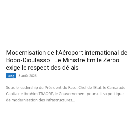
Modernisation de l’Aéroport international de
Bobo-Dioulasso : Le Ministre Emile Zerbo
exige le respect des délais
8 août 2026
Blog
Sous le leadership du Président du Faso, Chef de l’Etat, le Camarade
Capitaine Ibrahim TRAORE, le Gouvernement poursuit sa politique
de modernisation des infrastructures...