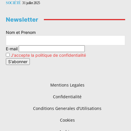
SOCIÉTÉ
31 juillet 2025
Newsletter
Nom et Prenom
E-mail
J'accepte la politique de confidentialité
Mentions Legales
Confidentialité
Conditions Generales d’Utilisations
Cookies