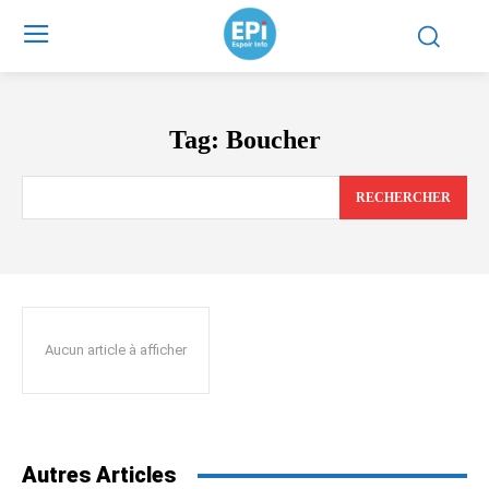
Tag:
Boucher
RECHERCHER
Aucun article à afficher
Autres Articles