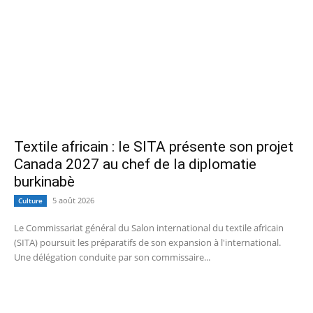
Textile africain : le SITA présente son projet
Canada 2027 au chef de la diplomatie
burkinabè
5 août 2026
Culture
Le Commissariat général du Salon international du textile africain
(SITA) poursuit les préparatifs de son expansion à l'international.
Une délégation conduite par son commissaire...