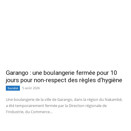
Garango : une boulangerie fermée pour 10
jours pour non-respect des règles d’hygiène
5 août 2026
Société
Une boulangerie de la ville de Garango, dans la région du Nakambé,
a été temporairement fermée par la Direction régionale de
l'Industrie, du Commerce...