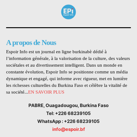
A propos de Nous
Espoir Info est un journal en ligne burkinabè dédié à
l’information générale, à la valorisation de la culture, des valeurs
sociétales et au divertissement intelligent. Dans un monde en
constante évolution, Espoir Info se positionne comme un média
dynamique et engagé, qui informe avec rigueur, met en lumière
les richesses culturelles du Burkina Faso et célèbre la vitalité de
sa société...
EN SAVOIR PLUS
PABRE, Ouagadougou, Burkina Faso
Tel: +226 68239105
WhatsApp : +226 68239105
info@espoir.bf