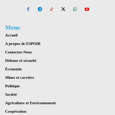
Menu
Accueil
A propos de ESPOIR
Contactez-Nous
Défense et sécurité
Économie
Mines et carrière
Politique
Société
Agriculture et Environnement
Coopération