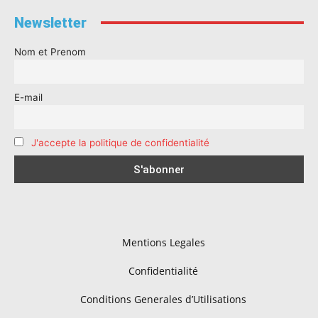
Newsletter
Nom et Prenom
E-mail
J'accepte la politique de confidentialité
Mentions Legales
Confidentialité
Conditions Generales d’Utilisations