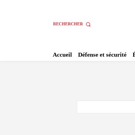
RECHERCHER
Accueil
Défense et sécurité