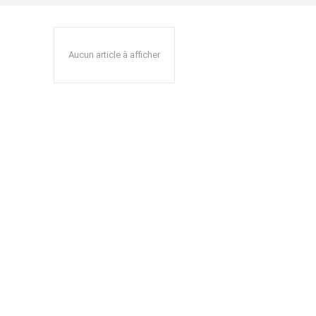
Aucun article à afficher