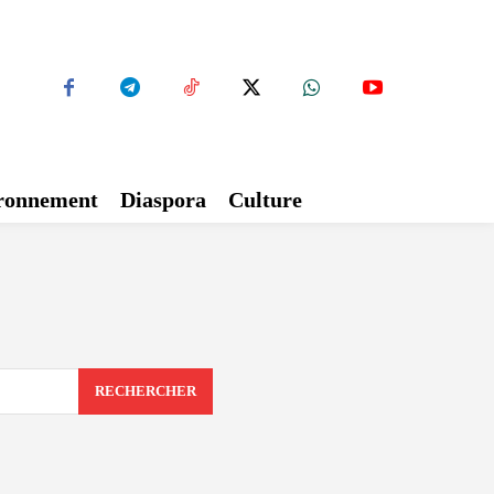
ironnement
Diaspora
Culture
RECHERCHER