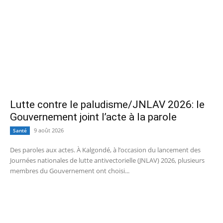
Lutte contre le paludisme/JNLAV 2026: le
Gouvernement joint l’acte à la parole
9 août 2026
Santé
Des paroles aux actes. À Kalgondé, à l’occasion du lancement des
Journées nationales de lutte antivectorielle (JNLAV) 2026, plusieurs
membres du Gouvernement ont choisi...