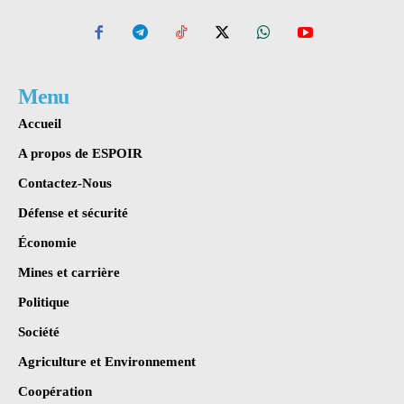
Menu
Accueil
A propos de ESPOIR
Contactez-Nous
Défense et sécurité
Économie
Mines et carrière
Politique
Société
Agriculture et Environnement
Coopération