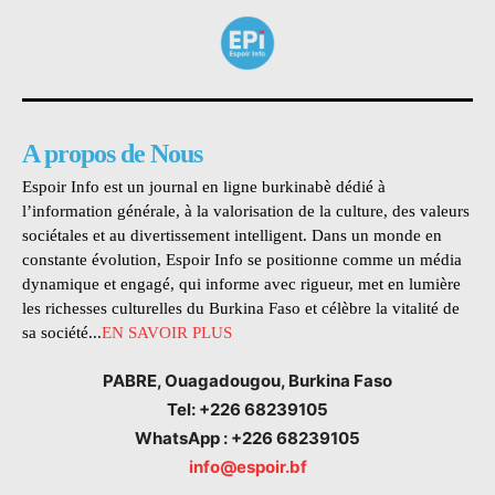
A propos de Nous
Espoir Info est un journal en ligne burkinabè dédié à
l’information générale, à la valorisation de la culture, des valeurs
sociétales et au divertissement intelligent. Dans un monde en
constante évolution, Espoir Info se positionne comme un média
dynamique et engagé, qui informe avec rigueur, met en lumière
les richesses culturelles du Burkina Faso et célèbre la vitalité de
sa société...
EN SAVOIR PLUS
PABRE, Ouagadougou, Burkina Faso
Tel: +226 68239105
WhatsApp : +226 68239105
info@espoir.bf