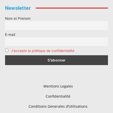
Newsletter
Nom et Prenom
E-mail
J'accepte la politique de confidentialité
Mentions Legales
Confidentialité
Conditions Generales d’Utilisations