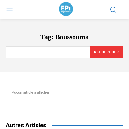
Tag:
Boussouma
RECHERCHER
Aucun article à afficher
Autres Articles