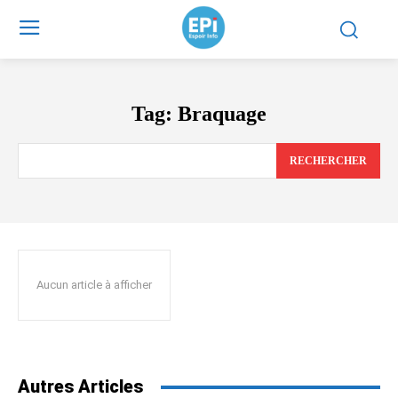
Tag:
Braquage
RECHERCHER
Aucun article à afficher
Autres Articles