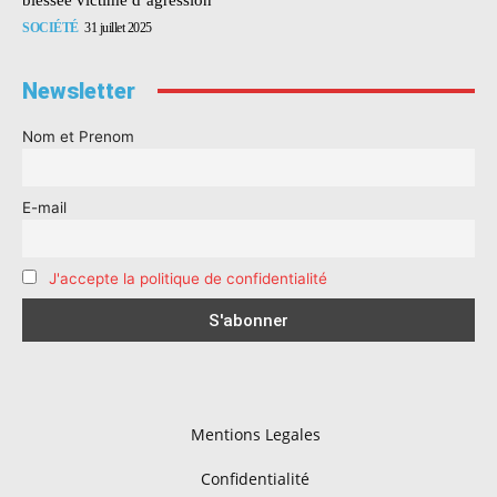
SOCIÉTÉ
31 juillet 2025
Newsletter
Nom et Prenom
E-mail
J'accepte la politique de confidentialité
Mentions Legales
Confidentialité