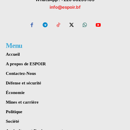
info@espoir.bf
Menu
Accueil
A propos de ESPOIR
Contactez-Nous
Défense et sécurité
Économie
Mines et carrière
Politique
Société