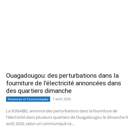
Ouagadougou: des perturbations dans la
fourniture de l’électricité annoncées dans
des quartiers dimanche
7 août 2026
Annonces et Communiqués
La SONABEL annonce des perturbations dans la fourniture de
l'électricité dans plusieurs quartiers de Ouagadougou le dimanche 9
août 2026, selon un communiqué ce...