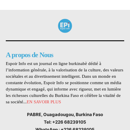
A propos de Nous
Espoir Info est un journal en ligne burkinabè dédié à
l’information générale, à la valorisation de la culture, des valeurs
sociétales et au divertissement intelligent. Dans un monde en
constante évolution, Espoir Info se positionne comme un média
dynamique et engagé, qui informe avec rigueur, met en lumière
les richesses culturelles du Burkina Faso et célèbre la vitalité de
sa société...
EN SAVOIR PLUS
PABRE, Ouagadougou, Burkina Faso
Tel: +226 68239105
WhatsApp : +226 68239105