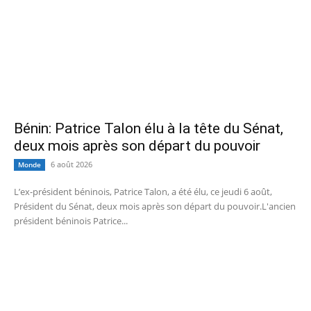
Bénin: Patrice Talon élu à la tête du Sénat,
deux mois après son départ du pouvoir
6 août 2026
Monde
L’ex-président béninois, Patrice Talon, a été élu, ce jeudi 6 août,
Président du Sénat, deux mois après son départ du pouvoir.L'ancien
président béninois Patrice...