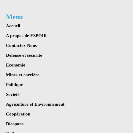
Menu
Accueil
A propos de ESPOIR
Contactez-Nous
Défense et sécurité
Économie
Mines et carrière
Politique
Société
Agriculture et Environnement
Coopération
Diaspora