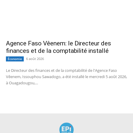
Agence Faso Vêenem: le Directeur des
finances et de la comptabilité installé
6 août 2026
Économie
Le Directeur des finances et de la comptabilité de l'Agence Faso
Vêenem, Issouphou Sawadogo, a été installé le mercredi 5 août 2026,
à Ouagadougou,...