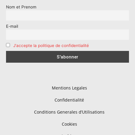
Nom et Prenom
E-mail
J'accepte la politique de confidentialité
Mentions Legales
Confidentialité
Conditions Generales d’Utilisations
Cookies