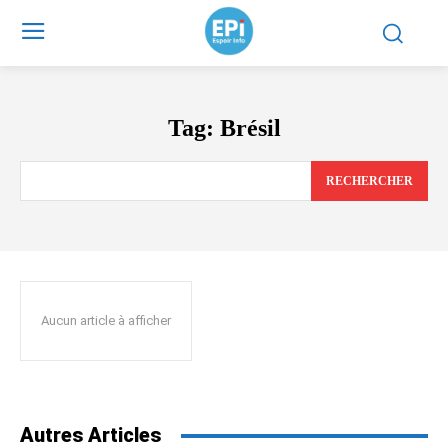
Tag:
Brésil
RECHERCHER
Aucun article à afficher
Autres Articles