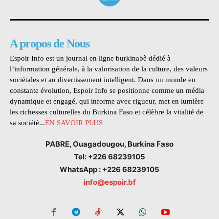
A propos de Nous
Espoir Info est un journal en ligne burkinabè dédié à
l’information générale, à la valorisation de la culture, des valeurs
sociétales et au divertissement intelligent. Dans un monde en
constante évolution, Espoir Info se positionne comme un média
dynamique et engagé, qui informe avec rigueur, met en lumière
les richesses culturelles du Burkina Faso et célèbre la vitalité de
sa société...
EN SAVOIR PLUS
PABRE, Ouagadougou, Burkina Faso
Tel: +226 68239105
WhatsApp : +226 68239105
info@espoir.bf