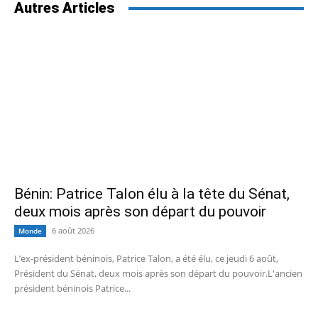
Autres Articles
Bénin: Patrice Talon élu à la tête du Sénat,
deux mois après son départ du pouvoir
6 août 2026
Monde
L’ex-président béninois, Patrice Talon, a été élu, ce jeudi 6 août,
Président du Sénat, deux mois après son départ du pouvoir.L'ancien
président béninois Patrice...