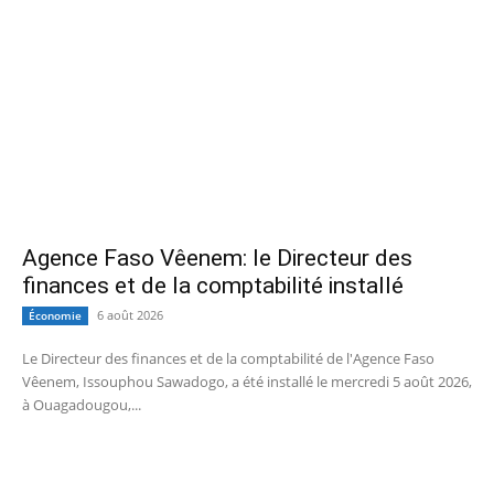
Agence Faso Vêenem: le Directeur des
finances et de la comptabilité installé
6 août 2026
Économie
Le Directeur des finances et de la comptabilité de l'Agence Faso
Vêenem, Issouphou Sawadogo, a été installé le mercredi 5 août 2026,
à Ouagadougou,...