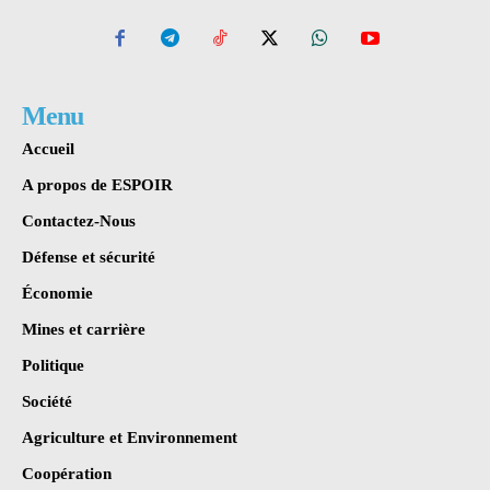
Menu
Accueil
A propos de ESPOIR
Contactez-Nous
Défense et sécurité
Économie
Mines et carrière
Politique
Société
Agriculture et Environnement
Coopération