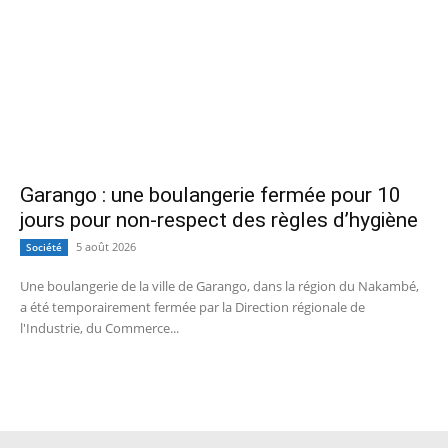
Garango : une boulangerie fermée pour 10
jours pour non-respect des règles d’hygiène
5 août 2026
Société
Une boulangerie de la ville de Garango, dans la région du Nakambé,
a été temporairement fermée par la Direction régionale de
l'Industrie, du Commerce...