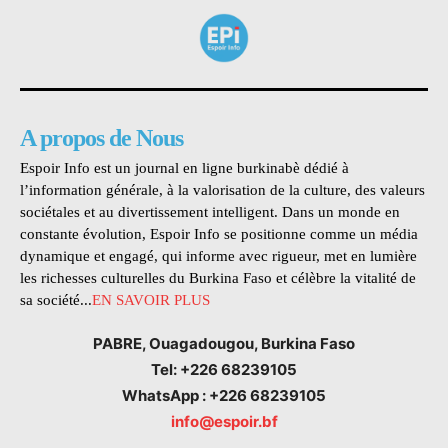
A propos de Nous
Espoir Info est un journal en ligne burkinabè dédié à
l’information générale, à la valorisation de la culture, des valeurs
sociétales et au divertissement intelligent. Dans un monde en
constante évolution, Espoir Info se positionne comme un média
dynamique et engagé, qui informe avec rigueur, met en lumière
les richesses culturelles du Burkina Faso et célèbre la vitalité de
sa société...
EN SAVOIR PLUS
PABRE, Ouagadougou, Burkina Faso
Tel: +226 68239105
WhatsApp : +226 68239105
info@espoir.bf