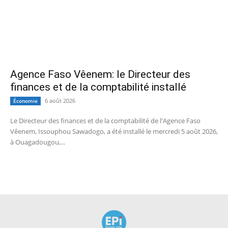
Agence Faso Vêenem: le Directeur des
finances et de la comptabilité installé
6 août 2026
Économie
Le Directeur des finances et de la comptabilité de l'Agence Faso
Vêenem, Issouphou Sawadogo, a été installé le mercredi 5 août 2026,
à Ouagadougou,...