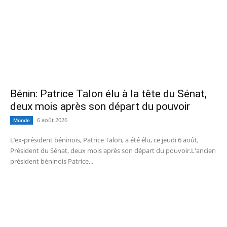
Bénin: Patrice Talon élu à la tête du Sénat,
deux mois après son départ du pouvoir
6 août 2026
Monde
L’ex-président béninois, Patrice Talon, a été élu, ce jeudi 6 août,
Président du Sénat, deux mois après son départ du pouvoir.L'ancien
président béninois Patrice...