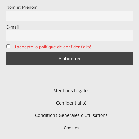
Nom et Prenom
E-mail
J'accepte la politique de confidentialité
Mentions Legales
Confidentialité
Conditions Generales d’Utilisations
Cookies