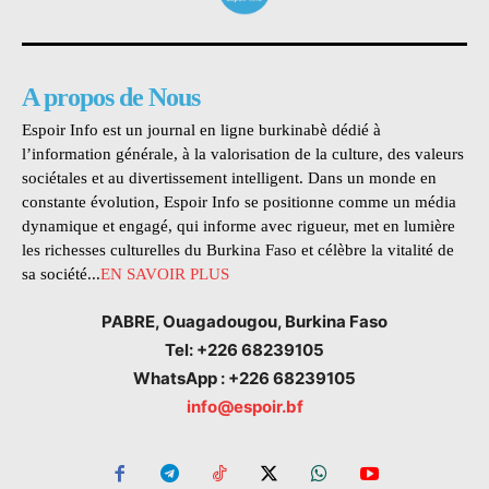
A propos de Nous
Espoir Info est un journal en ligne burkinabè dédié à
l’information générale, à la valorisation de la culture, des valeurs
sociétales et au divertissement intelligent. Dans un monde en
constante évolution, Espoir Info se positionne comme un média
dynamique et engagé, qui informe avec rigueur, met en lumière
les richesses culturelles du Burkina Faso et célèbre la vitalité de
sa société...
EN SAVOIR PLUS
PABRE, Ouagadougou, Burkina Faso
Tel: +226 68239105
WhatsApp : +226 68239105
info@espoir.bf