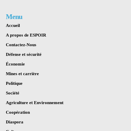
Menu
Accueil
A propos de ESPOIR
Contactez-Nous
Défense et sécurité
Économie
Mines et carrière
Politique
Société
Agriculture et Environnement
Coopération
Diaspora