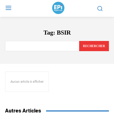
Tag:
BSIR
RECHERCHER
Aucun article à afficher
Autres Articles