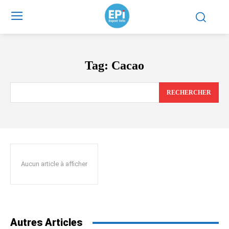
Tag:
Cacao
RECHERCHER
Aucun article à afficher
Autres Articles