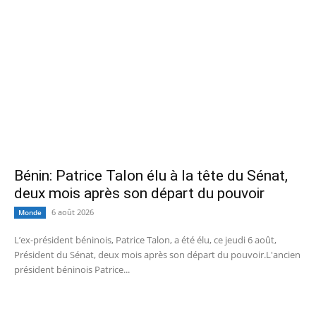
Bénin: Patrice Talon élu à la tête du Sénat,
deux mois après son départ du pouvoir
6 août 2026
Monde
L’ex-président béninois, Patrice Talon, a été élu, ce jeudi 6 août,
Président du Sénat, deux mois après son départ du pouvoir.L'ancien
président béninois Patrice...