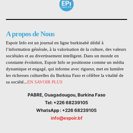
A propos de Nous
Espoir Info est un journal en ligne burkinabè dédié à
l’information générale, à la valorisation de la culture, des valeurs
sociétales et au divertissement intelligent. Dans un monde en
constante évolution, Espoir Info se positionne comme un média
dynamique et engagé, qui informe avec rigueur, met en lumière
les richesses culturelles du Burkina Faso et célèbre la vitalité de
sa société...
EN SAVOIR PLUS
PABRE, Ouagadougou, Burkina Faso
Tel: +226 68239105
WhatsApp : +226 68239105
info@espoir.bf