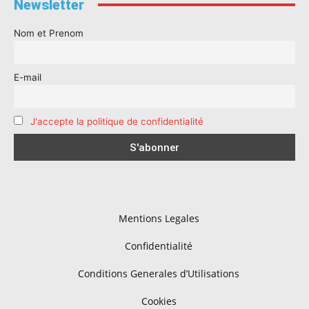
Newsletter
Nom et Prenom
E-mail
J'accepte la politique de confidentialité
Mentions Legales
Confidentialité
Conditions Generales d’Utilisations
Cookies