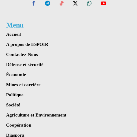
Menu
Accueil
A propos de ESPOIR
Contactez-Nous
Défense et sécurité
Économie
Mines et carrière
Politique
Société
Agriculture et Environnement
Coopération
Diaspora