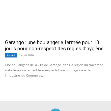
Garango : une boulangerie fermée pour 10
jours pour non-respect des règles d’hygiène
5 août 2026
Société
Une boulangerie de la ville de Garango, dans la région du Nakambé,
a été temporairement fermée par la Direction régionale de
l'Industrie, du Commerce...