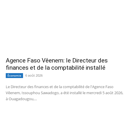
Agence Faso Vêenem: le Directeur des
finances et de la comptabilité installé
6 août 2026
Économie
Le Directeur des finances et de la comptabilité de l'Agence Faso
Vêenem, Issouphou Sawadogo, a été installé le mercredi 5 août 2026,
à Ouagadougou,...