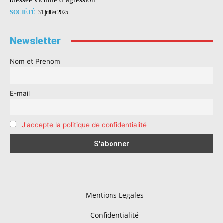
SOCIÉTÉ
31 juillet 2025
Newsletter
Nom et Prenom
E-mail
J'accepte la politique de confidentialité
Mentions Legales
Confidentialité