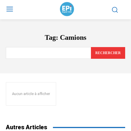
Tag:
Camions
RECHERCHER
Aucun article à afficher
Autres Articles