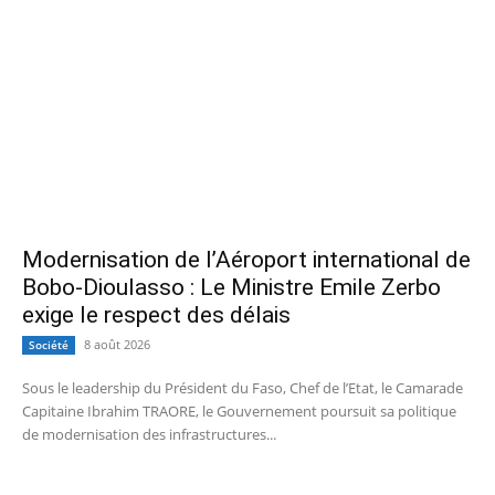
Modernisation de l’Aéroport international de
Bobo-Dioulasso : Le Ministre Emile Zerbo
exige le respect des délais
8 août 2026
Société
Sous le leadership du Président du Faso, Chef de l’Etat, le Camarade
Capitaine Ibrahim TRAORE, le Gouvernement poursuit sa politique
de modernisation des infrastructures...