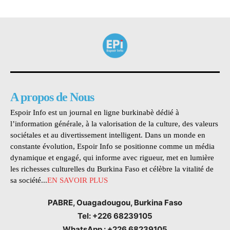
A propos de Nous
Espoir Info est un journal en ligne burkinabè dédié à
l’information générale, à la valorisation de la culture, des valeurs
sociétales et au divertissement intelligent. Dans un monde en
constante évolution, Espoir Info se positionne comme un média
dynamique et engagé, qui informe avec rigueur, met en lumière
les richesses culturelles du Burkina Faso et célèbre la vitalité de
sa société...
EN SAVOIR PLUS
PABRE, Ouagadougou, Burkina Faso
Tel: +226 68239105
WhatsApp : +226 68239105