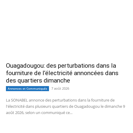
Ouagadougou: des perturbations dans la
fourniture de l’électricité annoncées dans
des quartiers dimanche
7 août 2026
Annonces et Communiqués
La SONABEL annonce des perturbations dans la fourniture de
l'électricité dans plusieurs quartiers de Ouagadougou le dimanche 9
août 2026, selon un communiqué ce...