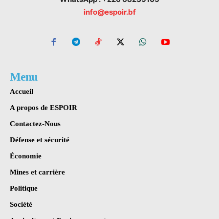
info@espoir.bf
Menu
Accueil
A propos de ESPOIR
Contactez-Nous
Défense et sécurité
Économie
Mines et carrière
Politique
Société