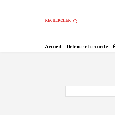
RECHERCHER
Accueil
Défense et sécurité