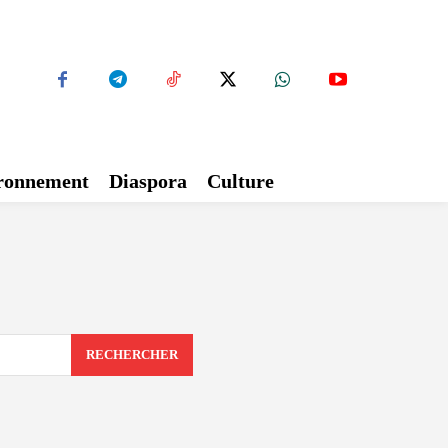
ironnement
Diaspora
Culture
RECHERCHER