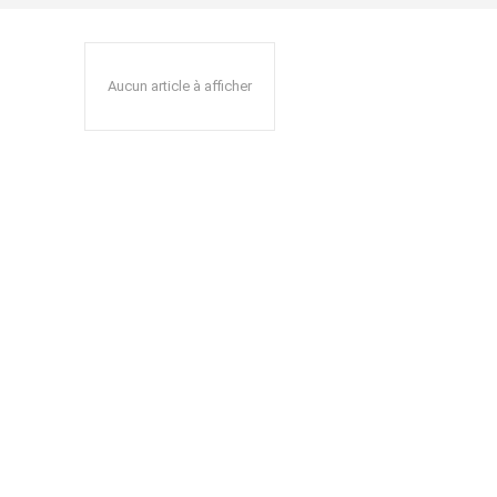
Aucun article à afficher