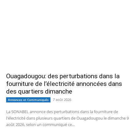
Ouagadougou: des perturbations dans la
fourniture de l’électricité annoncées dans
des quartiers dimanche
7 août 2026
Annonces et Communiqués
La SONABEL annonce des perturbations dans la fourniture de
l'électricité dans plusieurs quartiers de Ouagadougou le dimanche 9
août 2026, selon un communiqué ce...