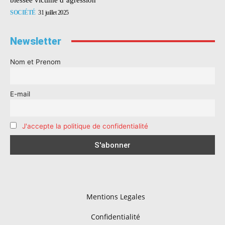
SOCIÉTÉ
31 juillet 2025
Newsletter
Nom et Prenom
E-mail
J'accepte la politique de confidentialité
Mentions Legales
Confidentialité