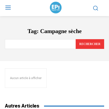
Tag:
Campagne sèche
RECHERCHER
Aucun article à afficher
Autres Articles