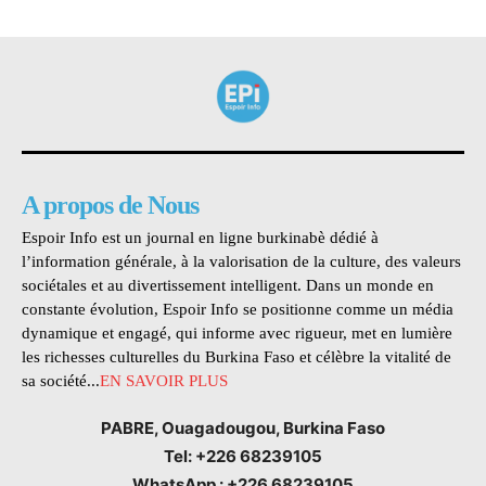
A propos de Nous
Espoir Info est un journal en ligne burkinabè dédié à
l’information générale, à la valorisation de la culture, des valeurs
sociétales et au divertissement intelligent. Dans un monde en
constante évolution, Espoir Info se positionne comme un média
dynamique et engagé, qui informe avec rigueur, met en lumière
les richesses culturelles du Burkina Faso et célèbre la vitalité de
sa société...
EN SAVOIR PLUS
PABRE, Ouagadougou, Burkina Faso
Tel: +226 68239105
WhatsApp : +226 68239105