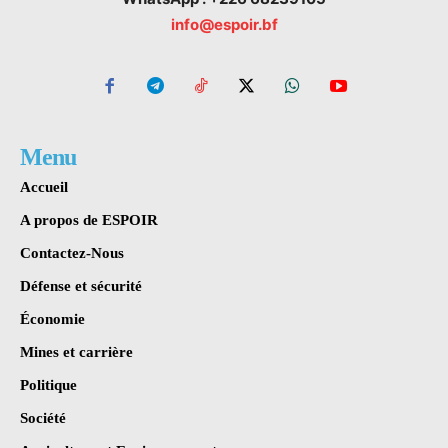
info@espoir.bf
Menu
Accueil
A propos de ESPOIR
Contactez-Nous
Défense et sécurité
Économie
Mines et carrière
Politique
Société