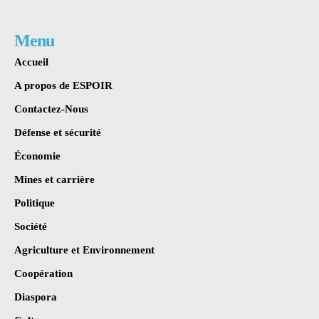
Menu
Accueil
A propos de ESPOIR
Contactez-Nous
Défense et sécurité
Économie
Mines et carrière
Politique
Société
Agriculture et Environnement
Coopération
Diaspora