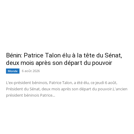
Bénin: Patrice Talon élu à la tête du Sénat,
deux mois après son départ du pouvoir
6 août 2026
Monde
L’ex-président béninois, Patrice Talon, a été élu, ce jeudi 6 août,
Président du Sénat, deux mois après son départ du pouvoir.L'ancien
président béninois Patrice...