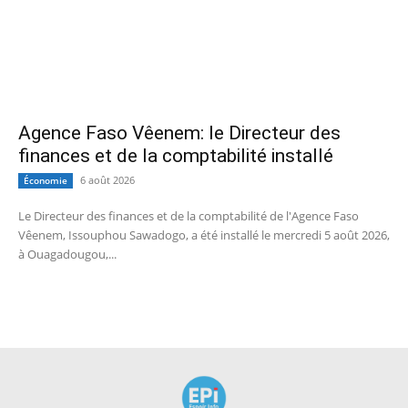
Agence Faso Vêenem: le Directeur des
finances et de la comptabilité installé
6 août 2026
Économie
Le Directeur des finances et de la comptabilité de l'Agence Faso
Vêenem, Issouphou Sawadogo, a été installé le mercredi 5 août 2026,
à Ouagadougou,...