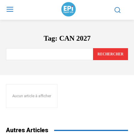
Tag:
CAN 2027
RECHERCHER
Aucun article à afficher
Autres Articles