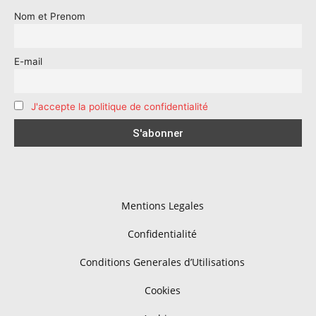
Nom et Prenom
E-mail
J'accepte la politique de confidentialité
Mentions Legales
Confidentialité
Conditions Generales d’Utilisations
Cookies