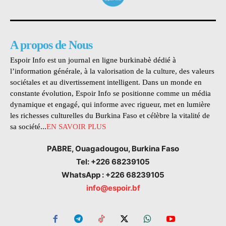
A propos de Nous
Espoir Info est un journal en ligne burkinabè dédié à
l’information générale, à la valorisation de la culture, des valeurs
sociétales et au divertissement intelligent. Dans un monde en
constante évolution, Espoir Info se positionne comme un média
dynamique et engagé, qui informe avec rigueur, met en lumière
les richesses culturelles du Burkina Faso et célèbre la vitalité de
sa société...
EN SAVOIR PLUS
PABRE, Ouagadougou, Burkina Faso
Tel: +226 68239105
WhatsApp : +226 68239105
info@espoir.bf