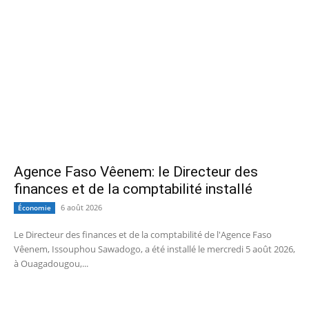
Agence Faso Vêenem: le Directeur des
finances et de la comptabilité installé
6 août 2026
Économie
Le Directeur des finances et de la comptabilité de l'Agence Faso
Vêenem, Issouphou Sawadogo, a été installé le mercredi 5 août 2026,
à Ouagadougou,...