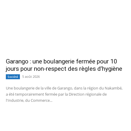
Garango : une boulangerie fermée pour 10
jours pour non-respect des règles d’hygiène
5 août 2026
Société
Une boulangerie de la ville de Garango, dans la région du Nakambé,
a été temporairement fermée par la Direction régionale de
l'Industrie, du Commerce...