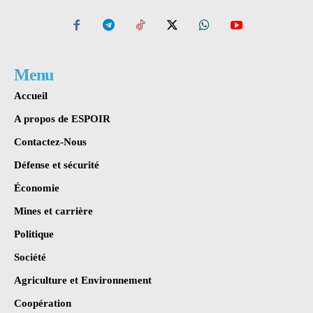
Menu
Accueil
A propos de ESPOIR
Contactez-Nous
Défense et sécurité
Économie
Mines et carrière
Politique
Société
Agriculture et Environnement
Coopération