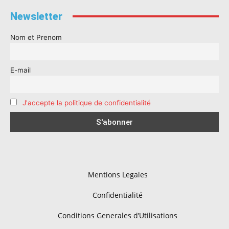
Newsletter
Nom et Prenom
E-mail
J'accepte la politique de confidentialité
Mentions Legales
Confidentialité
Conditions Generales d’Utilisations