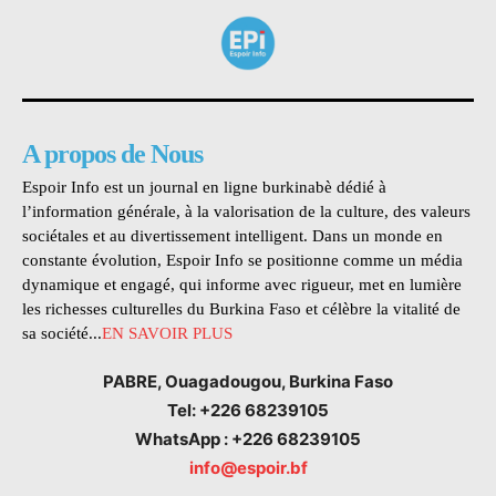
A propos de Nous
Espoir Info est un journal en ligne burkinabè dédié à
l’information générale, à la valorisation de la culture, des valeurs
sociétales et au divertissement intelligent. Dans un monde en
constante évolution, Espoir Info se positionne comme un média
dynamique et engagé, qui informe avec rigueur, met en lumière
les richesses culturelles du Burkina Faso et célèbre la vitalité de
sa société...
EN SAVOIR PLUS
PABRE, Ouagadougou, Burkina Faso
Tel: +226 68239105
WhatsApp : +226 68239105
info@espoir.bf