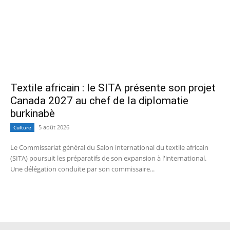
Textile africain : le SITA présente son projet
Canada 2027 au chef de la diplomatie
burkinabè
5 août 2026
Culture
Le Commissariat général du Salon international du textile africain
(SITA) poursuit les préparatifs de son expansion à l'international.
Une délégation conduite par son commissaire...