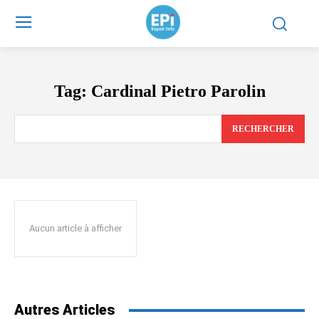
Tag:
Cardinal Pietro Parolin
RECHERCHER
Aucun article à afficher
Autres Articles