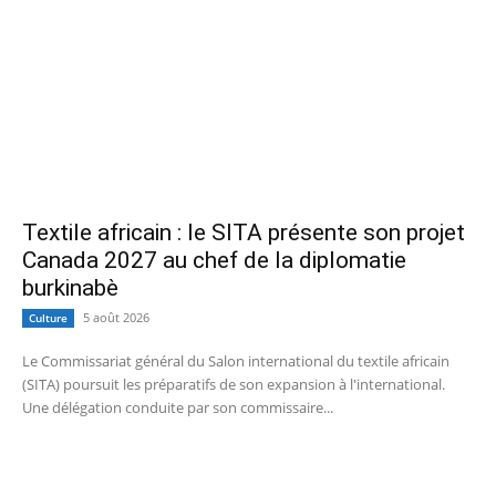
Textile africain : le SITA présente son projet
Canada 2027 au chef de la diplomatie
burkinabè
5 août 2026
Culture
Le Commissariat général du Salon international du textile africain
(SITA) poursuit les préparatifs de son expansion à l'international.
Une délégation conduite par son commissaire...