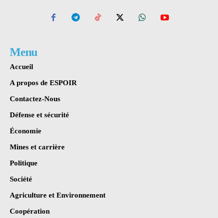
Menu
Accueil
A propos de ESPOIR
Contactez-Nous
Défense et sécurité
Économie
Mines et carrière
Politique
Société
Agriculture et Environnement
Coopération