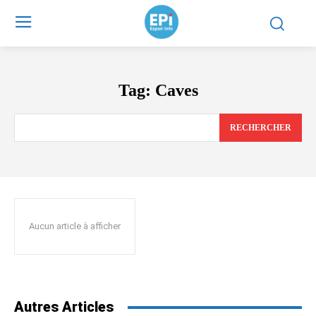
Tag:
Caves
RECHERCHER
Aucun article à afficher
Autres Articles