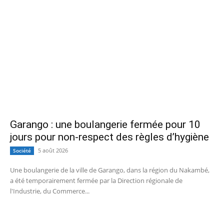
Garango : une boulangerie fermée pour 10
jours pour non-respect des règles d’hygiène
5 août 2026
Société
Une boulangerie de la ville de Garango, dans la région du Nakambé,
a été temporairement fermée par la Direction régionale de
l'Industrie, du Commerce...