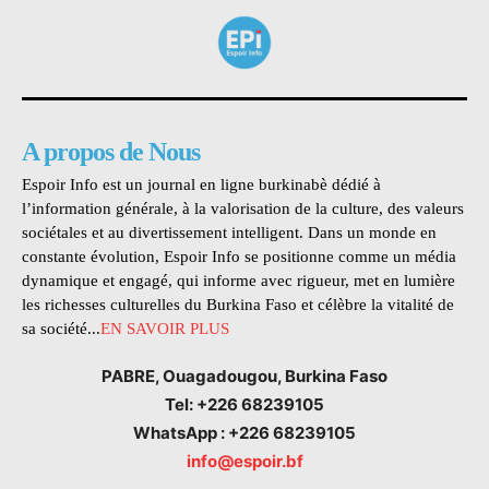
A propos de Nous
Espoir Info est un journal en ligne burkinabè dédié à
l’information générale, à la valorisation de la culture, des valeurs
sociétales et au divertissement intelligent. Dans un monde en
constante évolution, Espoir Info se positionne comme un média
dynamique et engagé, qui informe avec rigueur, met en lumière
les richesses culturelles du Burkina Faso et célèbre la vitalité de
sa société...
EN SAVOIR PLUS
PABRE, Ouagadougou, Burkina Faso
Tel: +226 68239105
WhatsApp : +226 68239105
info@espoir.bf