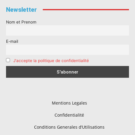
Newsletter
Nom et Prenom
E-mail
J'accepte la politique de confidentialité
Mentions Legales
Confidentialité
Conditions Generales d’Utilisations