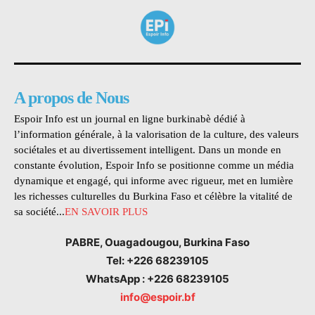
A propos de Nous
Espoir Info est un journal en ligne burkinabè dédié à
l’information générale, à la valorisation de la culture, des valeurs
sociétales et au divertissement intelligent. Dans un monde en
constante évolution, Espoir Info se positionne comme un média
dynamique et engagé, qui informe avec rigueur, met en lumière
les richesses culturelles du Burkina Faso et célèbre la vitalité de
sa société...
EN SAVOIR PLUS
PABRE, Ouagadougou, Burkina Faso
Tel: +226 68239105
WhatsApp : +226 68239105
info@espoir.bf