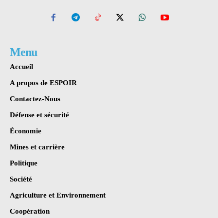
Menu
Accueil
A propos de ESPOIR
Contactez-Nous
Défense et sécurité
Économie
Mines et carrière
Politique
Société
Agriculture et Environnement
Coopération