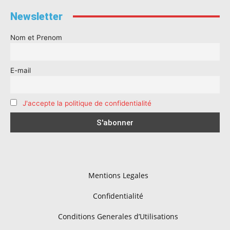
Newsletter
Nom et Prenom
E-mail
J'accepte la politique de confidentialité
Mentions Legales
Confidentialité
Conditions Generales d’Utilisations