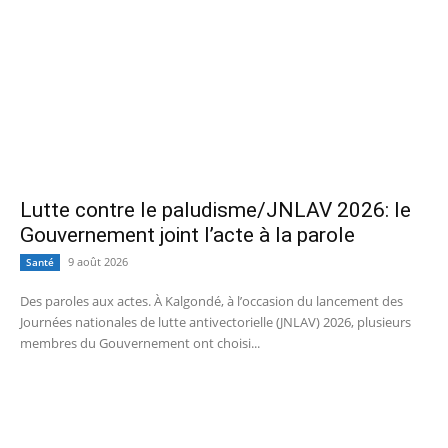
Lutte contre le paludisme/JNLAV 2026: le
Gouvernement joint l’acte à la parole
9 août 2026
Santé
Des paroles aux actes. À Kalgondé, à l’occasion du lancement des
Journées nationales de lutte antivectorielle (JNLAV) 2026, plusieurs
membres du Gouvernement ont choisi...