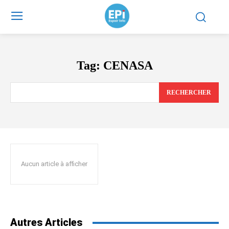
Tag:
CENASA
RECHERCHER
Aucun article à afficher
Autres Articles